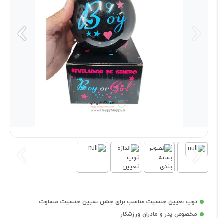
توپ تعیین جنسیت مناسب برای جشن تعیین جنسیت متفاوت
مخصوص پدر و مادران ورزشکار