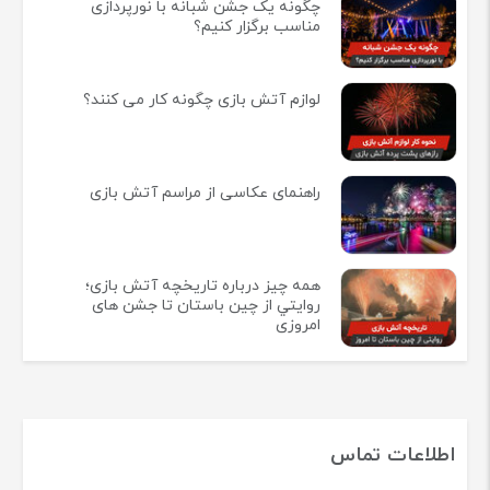
چگونه یک جشن شبانه با نورپردازی
مناسب برگزار کنیم؟
لوازم آتش بازی چگونه کار می کنند؟
راهنمای عکاسی از مراسم آتش بازی
همه چيز درباره تاريخچه آتش بازی؛
روايتي از چين باستان تا جشن های
امروزی
اطلاعات تماس