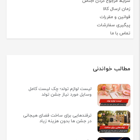
شرایط مرجوع کردن اجناس
زمان ارسال کالا
قوانین و مقررات
پیگیری سفارشات
تماس با ما
مطالب خواندنی
لیست لوازم تولد؛ چک لیست کامل
وسایل مورد نیاز جشن تولد
ترفندهایی برای ساخت فضای هیجانی
در جشن ها بدون هزینه زیاد