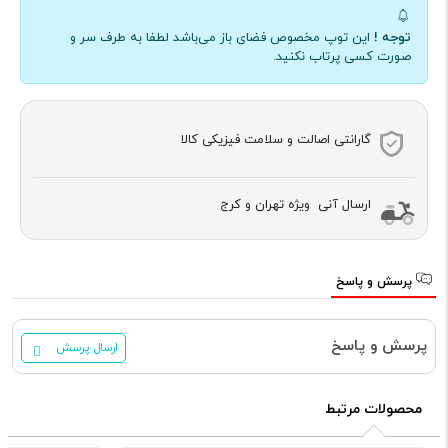
توجه !
این توپ مخصوص فضای باز می‌باشد لطفا به طرف سر و
صورت کسی پرتاب نکنید.
گارانتی اصالت و سلامت فیزیکی کالا
ارسال آنی ویژه تهران و کرج
پرسش و پاسخ
پرسش و پاسخ
ارسال پرسش
محصولات مرتبط