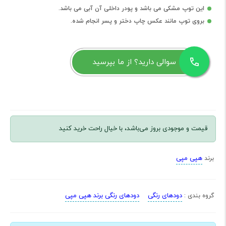
این توپ مشکی می باشد و پودر داخلی آن آبی می باشد.
بروی توپ مانند عکس چاپ دختر و پسر انجام شده.
سوالی دارید؟ از ما بپرسید
قیمت و موجودی بروز می‌باشد، با خیال راحت خرید کنید
هپی مپی
برند
دودهای رنگی
دودهای رنگی برند هپی مپی
گروه بندی :