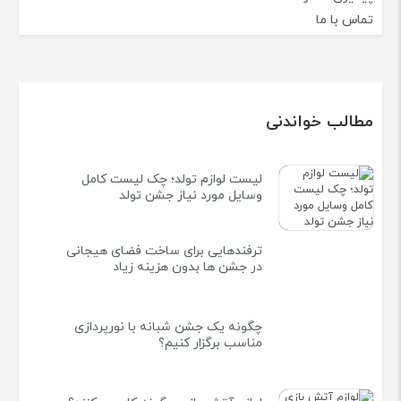
تماس با ما
مطالب خواندنی
لیست لوازم تولد؛ چک لیست کامل
وسایل مورد نیاز جشن تولد
ترفندهایی برای ساخت فضای هیجانی
در جشن ها بدون هزینه زیاد
چگونه یک جشن شبانه با نورپردازی
مناسب برگزار کنیم؟