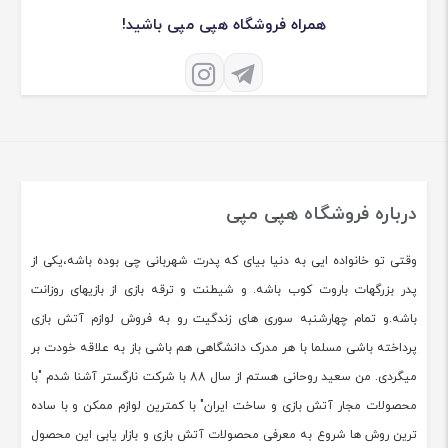
همراه فروشگاه هپی مپی باشید!
درباره فروشگاه هپی مپی
وقتی تو خانواده ایی به دنیا بیای که پدرت شهربانی چی بوده باشه،یکی از
پدر بزرگهات باروت کوب باشه. و شیطنت و ترقه بازی از بازیهای روزانت
باشه.و تمام چهارشنبه سوری های زندگیت رو به فروش لوازم آتش بازی
پرداخته باشی مسلما با هر مدرک دانشگاهی هم باشی باز به علاقه خودت بر
میگردی. من سعید روحانی هستم از سال 88 با شرکت نارگستر آشنا شدم "با
محصولات مجار آتش بازی و ساخت ایران" با کمترین لوازم ممکن و با ساده
ترین روش ها شروع به معرفی محصولات آتش بازی و بازار یابی این محصول