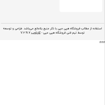
استفاده از مطالب فروشگاه هپی مپی با ذکر منبع بلامانع می‌باشد. طراحی و توسعه
کارناوب
توسط تیم فنی فروشگاه هپی مپی -
V.2.91.7
###