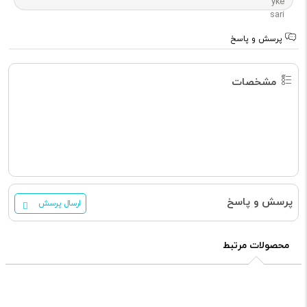
پرسش و پاسخ
مشخصات
پرسش و پاسخ
ارسال پرسش
محصولات مرتبط