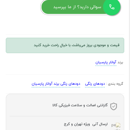
سوالی دارید؟ از ما بپرسید
قیمت و موجودی بروز می‌باشد، با خیال راحت خرید کنید
آوانار پارسیان
برند
دودهای رنگی
دودهای رنگی برند آوانار پارسیان
گروه بندی :
گارانتی اصالت و سلامت فیزیکی کالا
ارسال آنی ویژه تهران و کرج