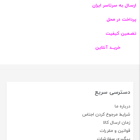
ارسـال به سرتاسر ایران
پرداخت در محل
تضـمین کیفیت
خریــد آنلاین
دسترسی سریع
درباره ما
شرایط مرجوع کردن اجناس
زمان ارسال کالا
قوانین و مقررات
پیگیری سفارشات