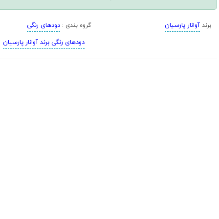
آوانار پارسیان
دودهای رنگی
برند
گروه بندی :
دودهای رنگی برند آوانار پارسیان