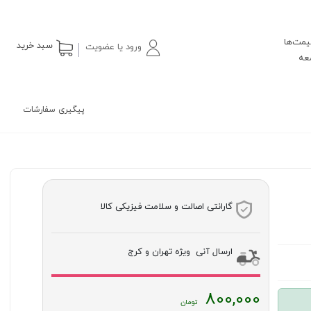
یمت‌ها
سبد خرید
ورود یا عضویت
پیگیری سفارشات
گارانتی اصالت و سلامت فیزیکی کالا
ارسال آنی ویژه تهران و کرج
800,000