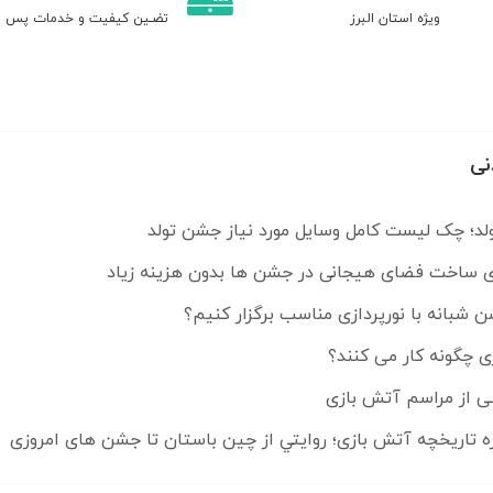
ویژه استان البرز
تضـین کیفیت و خدمات پس ا
نی
لد؛ چک لیست کامل وسایل مورد نیاز جشن تولد
ای ساخت فضای هیجانی در جشن ها بدون هزینه زیاد
شبانه با نورپردازی مناسب برگزار کنیم؟
ی چگونه کار می کنند؟
ی از مراسم آتش بازی
ه تاريخچه آتش بازی؛ روايتي از چين باستان تا جشن های امروزی