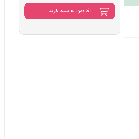
افزودن به سبد خرید