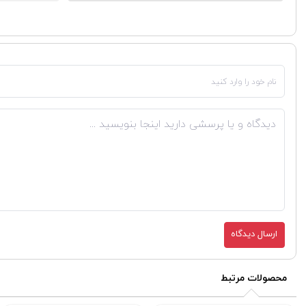
ارسال دیدگاه
محصولات مرتبط