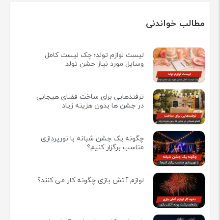
مطالب خواندنی
لیست لوازم تولد؛ چک لیست کامل
وسایل مورد نیاز جشن تولد
ترفندهایی برای ساخت فضای هیجانی
در جشن ها بدون هزینه زیاد
چگونه یک جشن شبانه با نورپردازی
مناسب برگزار کنیم؟
لوازم آتش بازی چگونه کار می کنند؟