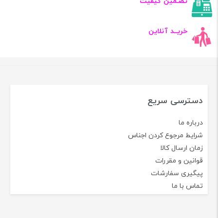
تضـمین کیفیت
خریــد آنلاین
دسترسی سریع
درباره ما
شرایط مرجوع کردن اجناس
زمان ارسال کالا
قوانین و مقررات
پیگیری سفارشات
تماس با ما