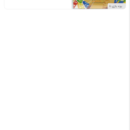
برند بازی تا