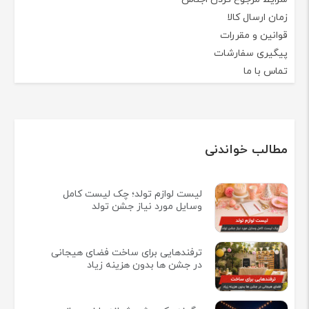
زمان ارسال کالا
قوانین و مقررات
پیگیری سفارشات
تماس با ما
مطالب خواندنی
لیست لوازم تولد؛ چک لیست کامل
وسایل مورد نیاز جشن تولد
ترفندهایی برای ساخت فضای هیجانی
در جشن ها بدون هزینه زیاد