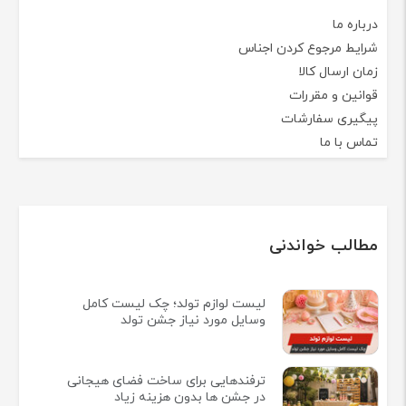
درباره ما
شرایط مرجوع کردن اجناس
زمان ارسال کالا
قوانین و مقررات
پیگیری سفارشات
تماس با ما
مطالب خواندنی
لیست لوازم تولد؛ چک لیست کامل
وسایل مورد نیاز جشن تولد
ترفندهایی برای ساخت فضای هیجانی
در جشن ها بدون هزینه زیاد