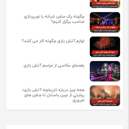
چگونه یک جشن شبانه با نورپردازی
مناسب برگزار کنیم؟
لوازم آتش بازی چگونه کار می کنند؟
راهنمای عکاسی از مراسم آتش بازی
همه چيز درباره تاريخچه آتش بازی؛
روايتي از چين باستان تا جشن های
امروزی