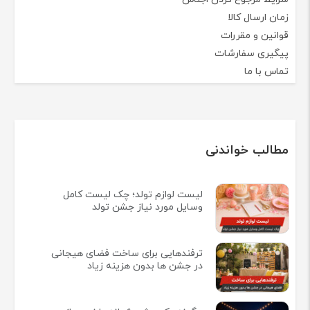
زمان ارسال کالا
قوانین و مقررات
پیگیری سفارشات
تماس با ما
مطالب خواندنی
لیست لوازم تولد؛ چک لیست کامل
وسایل مورد نیاز جشن تولد
ترفندهایی برای ساخت فضای هیجانی
در جشن ها بدون هزینه زیاد