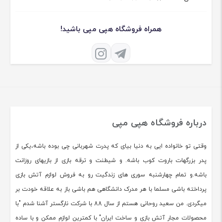
همراه فروشگاه هپی مپی باشید!
درباره فروشگاه هپی مپی
وقتی تو خانواده ایی به دنیا بیای که پدرت شهربانی چی بوده باشه،یکی از
پدر بزرگهات باروت کوب باشه. و شیطنت و ترقه بازی از بازیهای روزانت
باشه.و تمام چهارشنبه سوری های زندگیت رو به فروش لوازم آتش بازی
پرداخته باشی مسلما با هر مدرک دانشگاهی هم باشی باز به علاقه خودت بر
میگردی. من سعید روحانی هستم از سال 88 با شرکت نارگستر آشنا شدم "با
محصولات مجار آتش بازی و ساخت ایران" با کمترین لوازم ممکن و با ساده