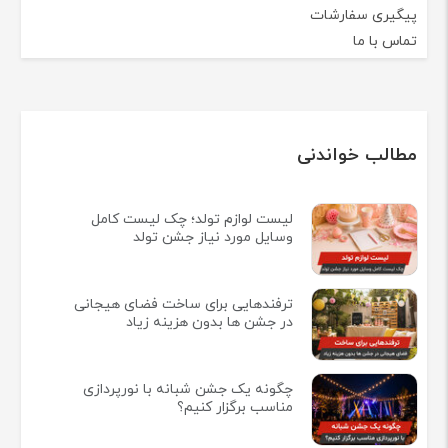
پیگیری سفارشات
تماس با ما
مطالب خواندنی
لیست لوازم تولد؛ چک لیست کامل
وسایل مورد نیاز جشن تولد
ترفندهایی برای ساخت فضای هیجانی
در جشن ها بدون هزینه زیاد
چگونه یک جشن شبانه با نورپردازی
مناسب برگزار کنیم؟