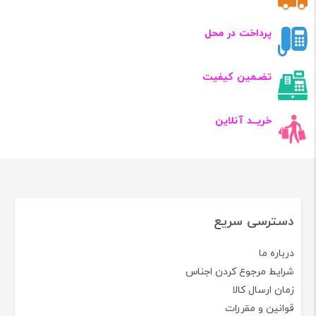
پرداخت در محل
تضـمین کیفیت
خریــد آنلاین
دسترسی سریع
درباره ما
شرایط مرجوع کردن اجناس
زمان ارسال کالا
قوانین و مقررات