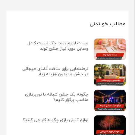
مطالب خواندنی
لیست لوازم تولد؛ چک لیست کامل
وسایل مورد نیاز جشن تولد
ترفندهایی برای ساخت فضای هیجانی
در جشن ها بدون هزینه زیاد
چگونه یک جشن شبانه با نورپردازی
مناسب برگزار کنیم؟
لوازم آتش بازی چگونه کار می کنند؟