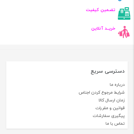
تضـمین کیفیت
خریــد آنلاین
دسترسی سریع
درباره ما
شرایط مرجوع کردن اجناس
زمان ارسال کالا
قوانین و مقررات
پیگیری سفارشات
تماس با ما