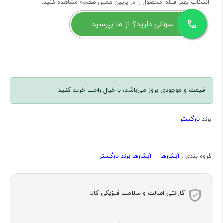
انتخاب بهتر فیلم محصول را در پایین همین صفحه مشاهده کنید.
سوالی دارید؟ از ما بپرسید
قیمت و موجودی بروز می‌باشد، با خیال راحت خرید کنید
نارگستر
برند
آبشارها
آبشارها برند نارگستر
گروه بندی :
گارانتی اصالت و سلامت فیزیکی کالا