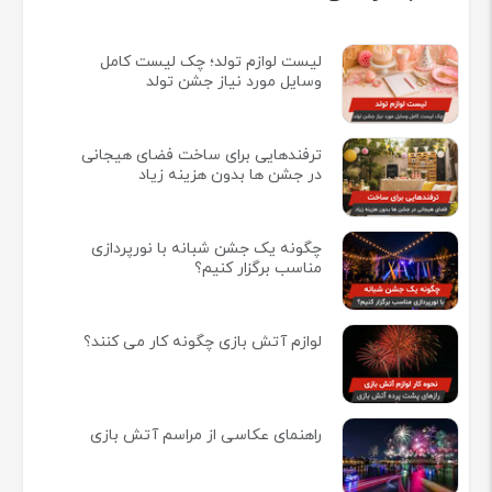
لیست لوازم تولد؛ چک لیست کامل
وسایل مورد نیاز جشن تولد
ترفندهایی برای ساخت فضای هیجانی
در جشن ها بدون هزینه زیاد
چگونه یک جشن شبانه با نورپردازی
مناسب برگزار کنیم؟
لوازم آتش بازی چگونه کار می کنند؟
راهنمای عکاسی از مراسم آتش بازی