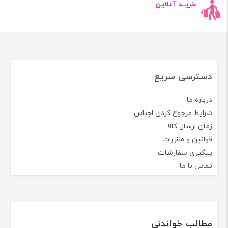
خریــد آنلاین
دسترسی سریع
درباره ما
شرایط مرجوع کردن اجناس
زمان ارسال کالا
قوانین و مقررات
پیگیری سفارشات
تماس با ما
مطالب خواندنی