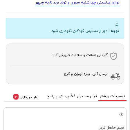
لوازم مناسبتی چهارشنبه سوری و تولد برند ناریه سپهر
توجه !
دور از دسترس کودکان نگهداری شود.
گارانتی اصالت و سلامت فیزیکی کالا
ارسال آنی ویژه تهران و کرج
توضیحات بیشتر
فیلم محصول
پرسش و پاسخ
نظر خریداران
3
فیلم مشعل قرمز