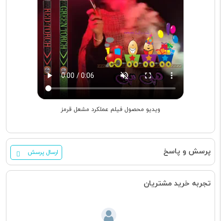
ویدیو محصول فیلم عملکرد مشعل قرمز
پرسش و پاسخ
ارسال پرسش
تجربه خرید مشتریان