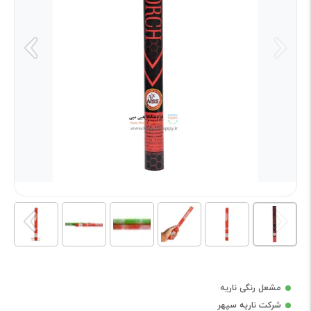
مشعل رنگی ناریه
شرکت ناریه سپهر