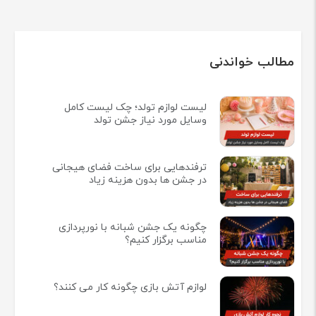
مطالب خواندنی
لیست لوازم تولد؛ چک لیست کامل
وسایل مورد نیاز جشن تولد
ترفندهایی برای ساخت فضای هیجانی
در جشن ها بدون هزینه زیاد
چگونه یک جشن شبانه با نورپردازی
مناسب برگزار کنیم؟
لوازم آتش بازی چگونه کار می کنند؟