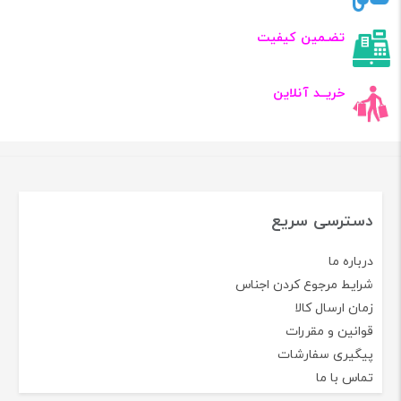
تضـمین کیفیت
خریــد آنلاین
دسترسی سریع
درباره ما
شرایط مرجوع کردن اجناس
زمان ارسال کالا
قوانین و مقررات
پیگیری سفارشات
تماس با ما