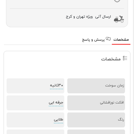
ارسال آنی ویژه تهران و کرج
مشخصات
پرسش و پاسخ
مشخصات
30ثانیه
زمان سوخت
جرقه ایی
افکت نورافشانی
طلایی
رنگ