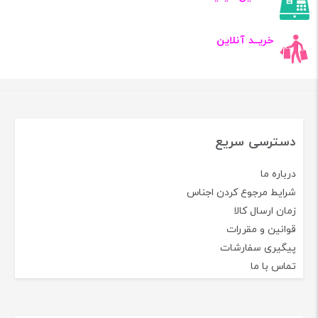
خریــد آنلاین
دسترسی سریع
درباره ما
شرایط مرجوع کردن اجناس
زمان ارسال کالا
قوانین و مقررات
پیگیری سفارشات
تماس با ما