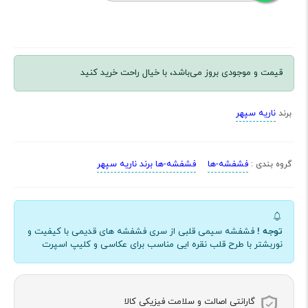
قیمت و موجودی بروز می‌باشد، با خیال راحت خرید کنید
ناریه سپهر
برند
فشفشه-ها
فشفشه-ها برند ناریه سپهر
گروه بندی :
توجه !
فشفشه سیمی قلبی از سری فشفشه های قدیمی با کیفیت و
نوربشتر با طرح قلب نقره ایی مناسب برای عکاسی و کلیپ اسپرت
گارانتی اصالت و سلامت فیزیکی کالا