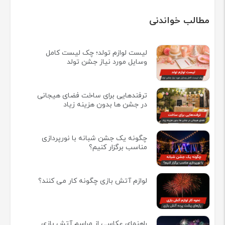
مطالب خواندنی
لیست لوازم تولد؛ چک لیست کامل
وسایل مورد نیاز جشن تولد
ترفندهایی برای ساخت فضای هیجانی
در جشن ها بدون هزینه زیاد
چگونه یک جشن شبانه با نورپردازی
مناسب برگزار کنیم؟
لوازم آتش بازی چگونه کار می کنند؟
راهنمای عکاسی از مراسم آتش بازی