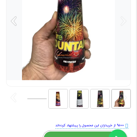
%100 از خریداران این محصول را پیشنهاد کرده‌اند