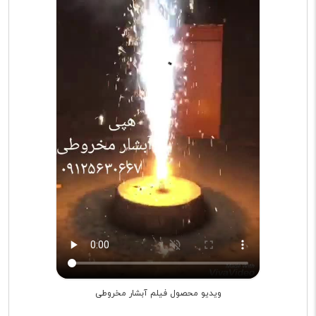
ویدیو محصول فیلم آبشار مخروطی