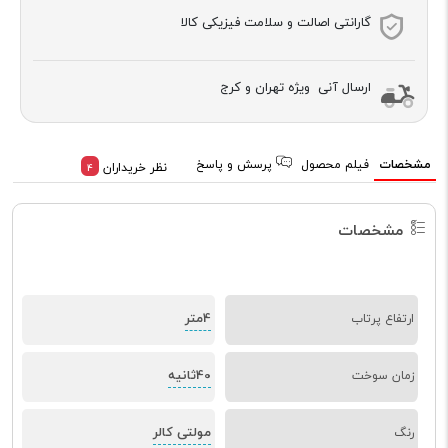
گارانتی اصالت و سلامت فیزیکی کالا
ارسال آنی ویژه تهران و کرج
مشخصات
فیلم محصول
پرسش و پاسخ
نظر خریداران
4
مشخصات
4متر
ارتفاع پرتاب
40ثانیه
زمان سوخت
مولتی کالر
رنگ