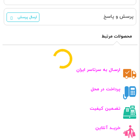
پرسش و پاسخ
ارسال پرسش
محصولات مرتبط
ارسـال به سرتاسر ایران
پرداخت در محل
تضـمین کیفیت
خریــد آنلاین