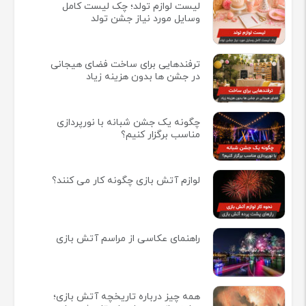
لیست لوازم تولد؛ چک لیست کامل
وسایل مورد نیاز جشن تولد
ترفندهایی برای ساخت فضای هیجانی
در جشن ها بدون هزینه زیاد
چگونه یک جشن شبانه با نورپردازی
مناسب برگزار کنیم؟
لوازم آتش بازی چگونه کار می کنند؟
راهنمای عکاسی از مراسم آتش بازی
همه چيز درباره تاريخچه آتش بازی؛