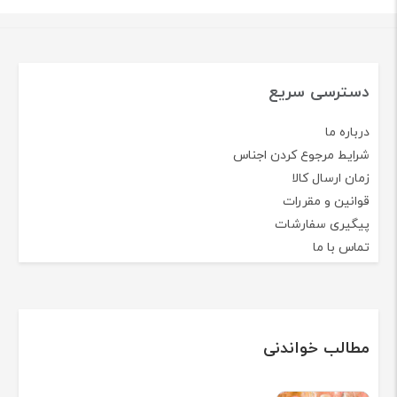
دسترسی سریع
درباره ما
شرایط مرجوع کردن اجناس
زمان ارسال کالا
قوانین و مقررات
پیگیری سفارشات
تماس با ما
مطالب خواندنی