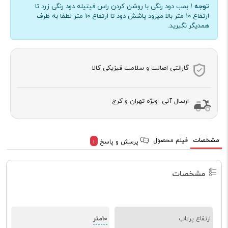
توجه !
بمب دود رنگی با روشن کردن راس فیتیله دود رنگی زرد تا
ارتفاع 10 متر بالا میرود پاشش دود تا ارتفاع 10 متر لطفا به طرف
همدیگر نگیرید.
گارانتی اصالت و سلامت فیزیکی کالا
ارسال آنی ویژه تهران و کرج
مشخصات
فیلم محصول
پرسش و پاسخ
1
مشخصات
10متر
ارتفاع پرتاب