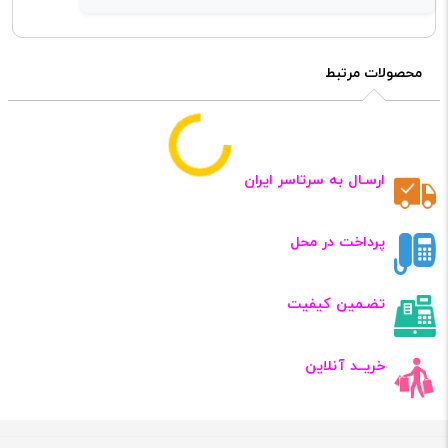
محصولات مرتبط
ارسـال به سرتاسر ایران
پرداخت در محل
تضـمین کیفیت
خریــد آنلاین