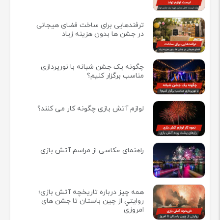
ترفندهایی برای ساخت فضای هیجانی
در جشن ها بدون هزینه زیاد
چگونه یک جشن شبانه با نورپردازی
مناسب برگزار کنیم؟
لوازم آتش بازی چگونه کار می کنند؟
راهنمای عکاسی از مراسم آتش بازی
همه چيز درباره تاريخچه آتش بازی؛
روايتي از چين باستان تا جشن های
امروزی