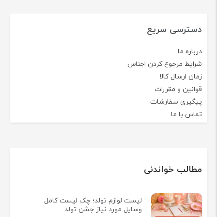
دسترسی سریع
درباره ما
شرایط مرجوع کردن اجناس
زمان ارسال کالا
قوانین و مقررات
پیگیری سفارشات
تماس با ما
مطالب خواندنی
لیست لوازم تولد؛ چک لیست کامل
وسایل مورد نیاز جشن تولد