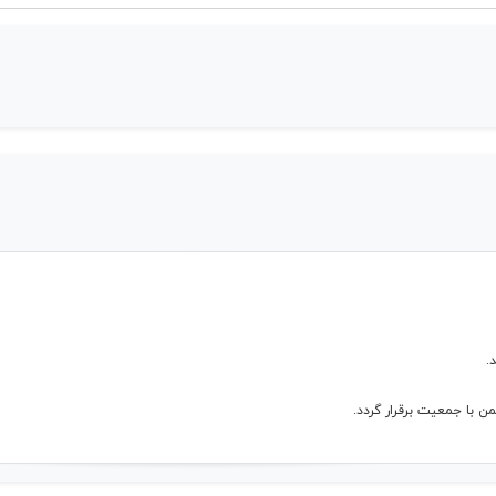
.
من با جمعیت برقرار گردد.