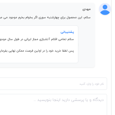
مهدی
سلام، این محصول برای چهارشنبه سوری اگر بخوام بخرم موجود می مون
پشتیبانی
سلام تمامی اقلام آتشبازی مجاز ایرانی در طول سال مو
پس لطفا خرید خود را در اولین فرصت ممکن نهایی بفرمایی