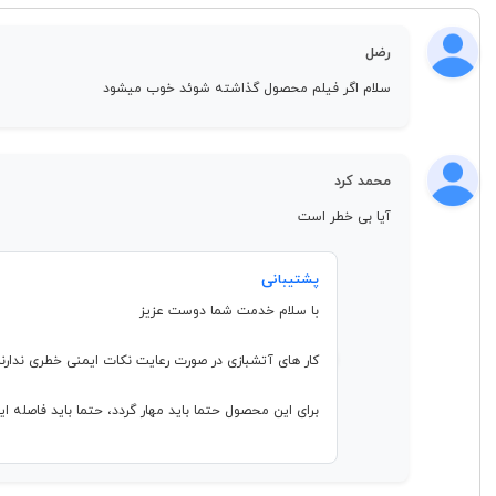
رضل
سلام اگر فیلم محصول گذاشته شوئد خوب میشود
محمد کرد
آیا بی خطر است
پشتیبانی
با سلام خدمت شما دوست عزیز
کار های آتشبازی در صورت رعایت نکات ایمنی خطری ندارند
برای این محصول حتما باید مهار گردد، حتما باید فاصله ای