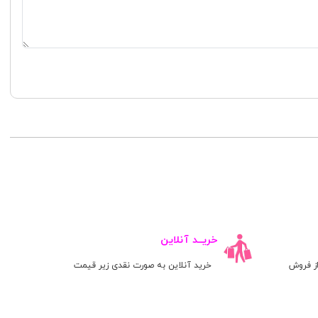
خریــد آنلاین
ز فروش
خرید آنلاین به صورت نقدی زیر قیمت