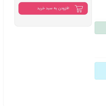
اصلی:
۱۲,۶۰۰,۰۰۰
افزودن به سبد خرید
تومان
بود.