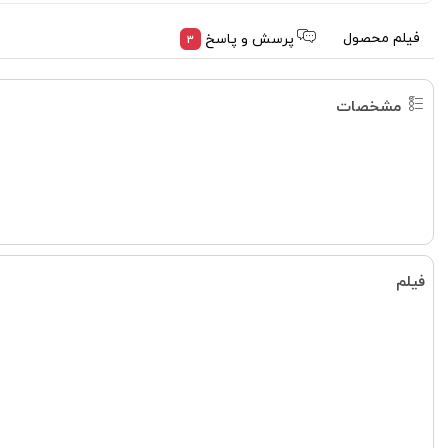
فیلم محصول
پرسش و پاسخ
3
مشخصات
فیلم