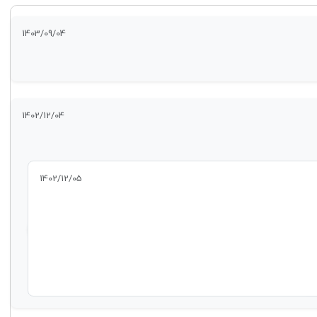
1403/09/04
1402/12/04
1402/12/05