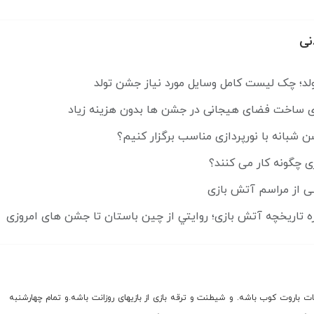
نی
لد؛ چک لیست کامل وسایل مورد نیاز جشن تولد
ای ساخت فضای هیجانی در جشن ها بدون هزینه زیاد
شبانه با نورپردازی مناسب برگزار کنیم؟
ی چگونه کار می کنند؟
ی از مراسم آتش بازی
ه تاريخچه آتش بازی؛ روايتي از چين باستان تا جشن های امروزی
ات باروت کوب باشه. و شیطنت و ترقه بازی از بازیهای روزانت باشه.و تمام چهارشنبه