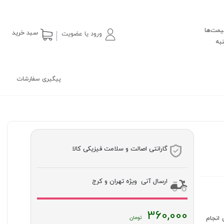
یمت‌ها
سبد خرید
ورود یا عضویت
پیگیری سفارشات
گارانتی اصالت و سلامت فیزیکی کالا
ارسال آنی ویژه تهران و کرج
360,000
افشانی انجام