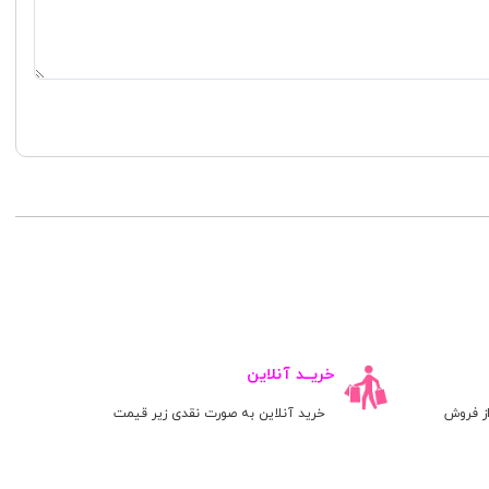
خریــد آنلاین
ز فروش
خرید آنلاین به صورت نقدی زیر قیمت