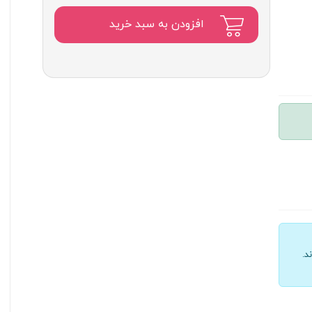
افزودن به سبد خرید
د.