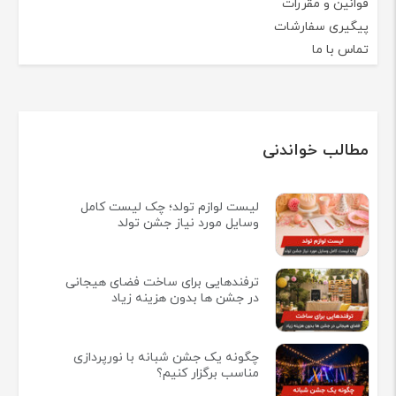
قوانین و مقررات
پیگیری سفارشات
تماس با ما
مطالب خواندنی
لیست لوازم تولد؛ چک لیست کامل
وسایل مورد نیاز جشن تولد
ترفندهایی برای ساخت فضای هیجانی
در جشن ها بدون هزینه زیاد
چگونه یک جشن شبانه با نورپردازی
مناسب برگزار کنیم؟