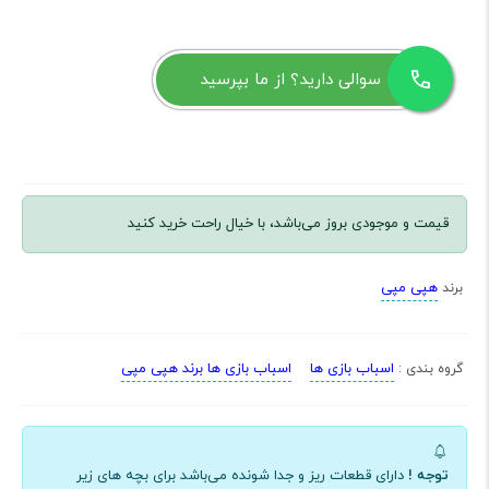
سوالی دارید؟ از ما بپرسید
قیمت و موجودی بروز می‌باشد، با خیال راحت خرید کنید
هپی مپی
برند
اسباب بازی ها
اسباب بازی ها برند هپی مپی
گروه بندی :
توجه !
دارای قطعات ریز و جدا شونده می‌باشد برای بچه های زیر