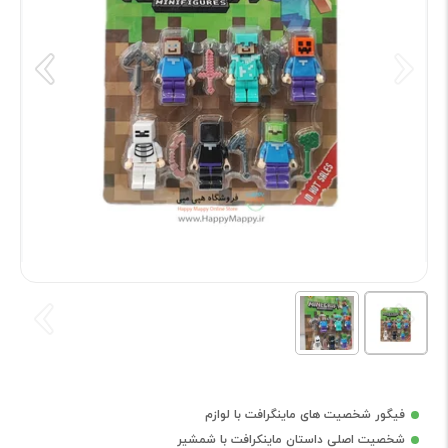
فیگور شخصیت های ماینگرافت با لوازم
شخصیت اصلی داستان ماینکرافت با شمشیر