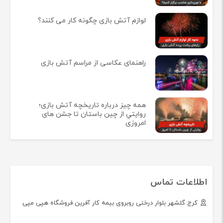
لوازم آتش بازی چگونه کار می کنند؟
راهنمای عکاسی از مراسم آتش بازی
همه چيز درباره تاريخچه آتش بازی؛
روايتي از چين باستان تا جشن های
امروزی
اطلاعات تماس
کرج گلشهر بلوار درختی روبروی بیمه کار آفرین فروشگاه هپی مپی