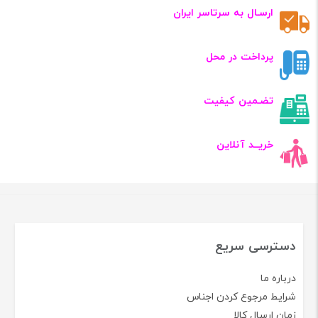
ارسـال به سرتاسر ایران
پرداخت در محل
تضـمین کیفیت
خریــد آنلاین
دسترسی سریع
درباره ما
شرایط مرجوع کردن اجناس
زمان ارسال کالا