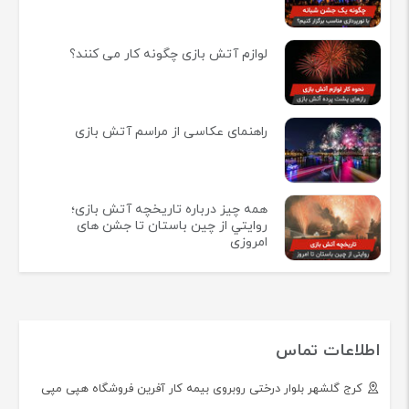
لوازم آتش بازی چگونه کار می کنند؟
راهنمای عکاسی از مراسم آتش بازی
همه چيز درباره تاريخچه آتش بازی؛
روايتي از چين باستان تا جشن های
امروزی
اطلاعات تماس
کرج گلشهر بلوار درختی روبروی بیمه کار آفرین فروشگاه هپی مپی