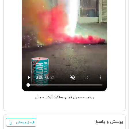
ویدیو محصول فیلم عملکرد آبشار سبلان
پرسش و پاسخ
ارسال پرسش