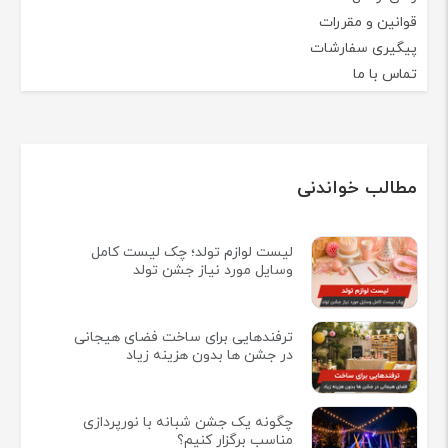
قوانین و مقررات
پیگیری سفارشات
تماس با ما
مطالب خواندنی
لیست لوازم تولد؛ چک لیست کامل
وسایل مورد نیاز جشن تولد
ترفندهایی برای ساخت فضای هیجانی
در جشن ها بدون هزینه زیاد
چگونه یک جشن شبانه با نورپردازی
مناسب برگزار کنیم؟