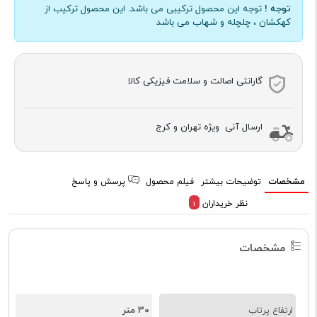
توجه !
توجه این محصول ترکیبی می باشد. این محصول ترکیب از
کهکشان ، چلچله و شهاب می باشد
گارانتی اصالت و سلامت فیزیکی کالا
ارسال آنی ویژه تهران و کرج
مشخصات
توضیحات بیشتر
فیلم محصول
پرسش و پاسخ
نظر خریداران
1
مشخصات
30 متر
ارتفاع پرتاب