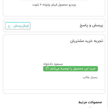
ویدیو محصول فیلم چلچله ۶ شوت
پرسش و پاسخ
ارسال پرسش
تجربه خرید مشتریان
مسعود دادخواه
خرید این محصول را توصیه می‌کنم
بسیار جالب
محصولات مرتبط