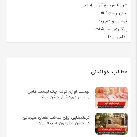
شرایط مرجوع کردن اجناس
زمان ارسال کالا
قوانین و مقررات
پیگیری سفارشات
تماس با ما
مطالب خواندنی
لیست لوازم تولد؛ چک لیست کامل
وسایل مورد نیاز جشن تولد
ترفندهایی برای ساخت فضای هیجانی
در جشن ها بدون هزینه زیاد