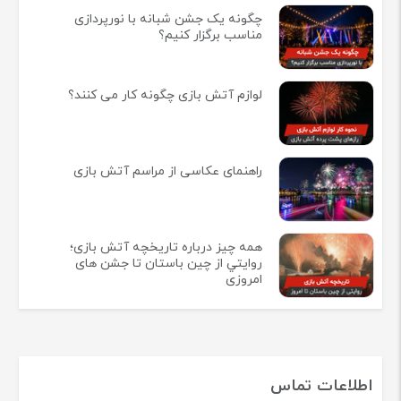
چگونه یک جشن شبانه با نورپردازی
مناسب برگزار کنیم؟
لوازم آتش بازی چگونه کار می کنند؟
راهنمای عکاسی از مراسم آتش بازی
همه چيز درباره تاريخچه آتش بازی؛
روايتي از چين باستان تا جشن های
امروزی
اطلاعات تماس