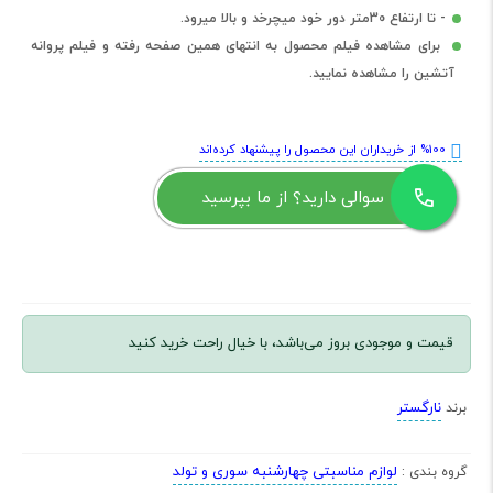
- تا ارتفاع 30متر دور خود میچرخد و بالا میرود.
برای مشاهده فیلم محصول به انتهای همین صفحه رفته و فیلم پروانه
آتشین را مشاهده نمایید.
%100 از خریداران این محصول را پیشنهاد کرده‌اند
سوالی دارید؟ از ما بپرسید
قیمت و موجودی بروز می‌باشد، با خیال راحت خرید کنید
نارگستر
برند
لوازم مناسبتی چهارشنبه سوری و تولد
گروه بندی :