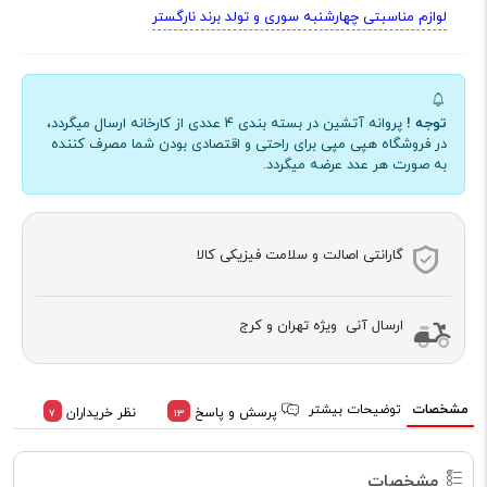
لوازم مناسبتی چهارشنبه سوری و تولد برند نارگستر
توجه !
پروانه آتشین در بسته بندی 4 عددی از کارخانه ارسال میگردد،
در فروشگاه هپی مپی برای راحتی و اقتصادی بودن شما مصرف کننده
به صورت هر عدد عرضه میگردد.
گارانتی اصالت و سلامت فیزیکی کالا
ارسال آنی ویژه تهران و کرج
مشخصات
توضیحات بیشتر
پرسش و پاسخ
نظر خریداران
7
13
مشخصات