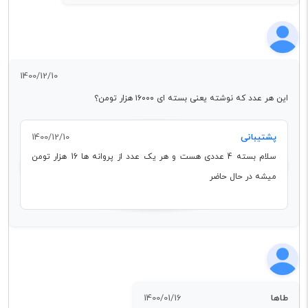
1400/12/10
این هر عدد که نوشته یعنی بسته ای ۱۶۰۰۰ هزار تومن؟
پشتیبانی
1400/12/10
سلام بسته 4 عددی هست و هر یک عدد از پروانه ها 16 هزار تومن
میشه در حال حاضر
طاها
1400/01/16