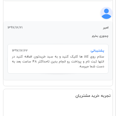
امیر
1397/12/21
چجوری بخرم
پشتیبانی
1397/12/22
سلام روی کالا ها کلیک کنید و به سبد خریدتون اضافه کنید در
انتها ثبت نام و پرداخت رو انجام بدین تاحداکثر 48 ساعت بعد به
دست شما میرسه.
تجربه خرید مشتریان