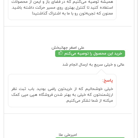
همیشه توصیه می‌کنیم که در فضای باز و ایمن از محصولات
استفاده کنید تا کنترل بهتری روی مسیر حرکت داشته باشید.
ممنون که تجربه‌تون رو با ما به اشتراک گذاشتید!
علی اصغر جهانبخش
خرید این محصول را توصیه می‌کنم
عالی و خیلی سریع به ارسال انجام شد
پاسخ:
خیلی خوشحالیم که از خریدتون راضی بودید. باب ثبت نظر
ارزشمندتون که خیلی به بهتر شدن فروشگاه هپی مپی کمک
میکنه از شما تشکر می‌کنیم.
امیرعلی علا