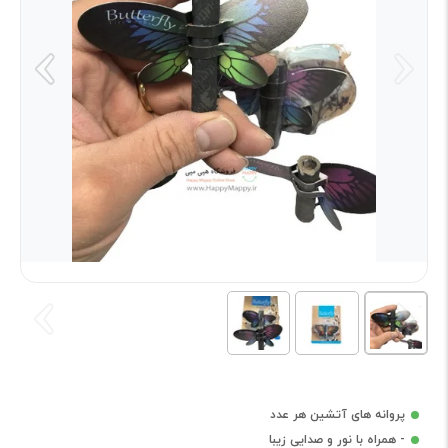
پروانه های آتشین هر عدد
- همراه با نور و صدایی زیبا