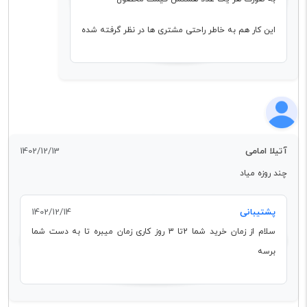
این کار هم به خاطر راحتی مشتری ها در نظر گرفته شده
آتیلا امامی
1402/12/13
چند روزه میاد
پشتیبانی
1402/12/14
سلام از زمان خرید شما 2تا 3 روز کاری زمان میبره تا به دست شما
برسه