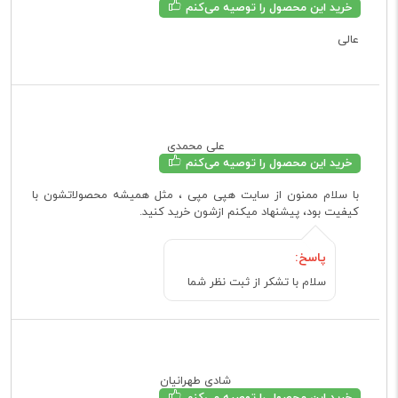
خرید این محصول را توصیه می‌کنم
عالی
علی محمدی
خرید این محصول را توصیه می‌کنم
با سلام ممنون از سایت هپی مپی ، مثل همیشه محصولاتشون با
کیفیت بود، پیشنهاد میکنم ازشون خرید کنید.
پاسخ:
سلام با تشکر از ثبت نظر شما
شادی طهرانیان
خرید این محصول را توصیه می‌کنم