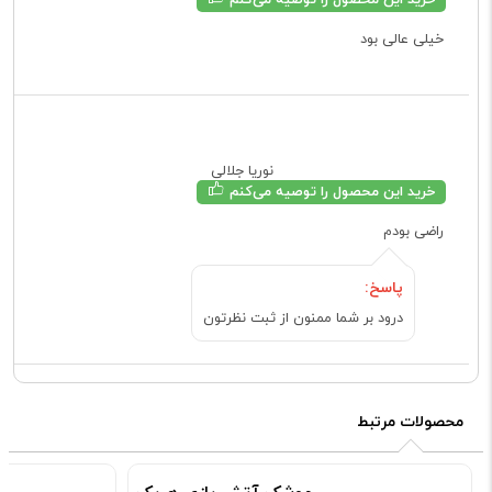
خیلی عالی بود
نوریا جلالی
خرید این محصول را توصیه می‌کنم
راضی بودم
پاسخ:
درود بر شما ممنون از ثبت نظرتون
محصولات مرتبط