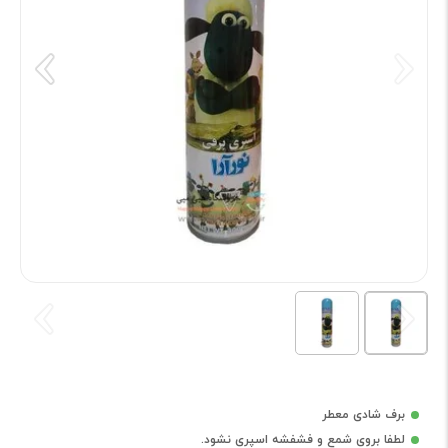
برف شادی معطر
لطفا بروی شمع و فشفشه اسپری نشود.