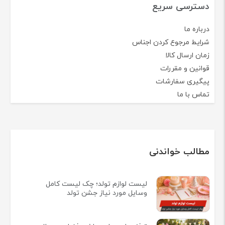
دسترسی سریع
درباره ما
شرایط مرجوع کردن اجناس
زمان ارسال کالا
قوانین و مقررات
پیگیری سفارشات
تماس با ما
مطالب خواندنی
لیست لوازم تولد؛ چک لیست کامل
وسایل مورد نیاز جشن تولد