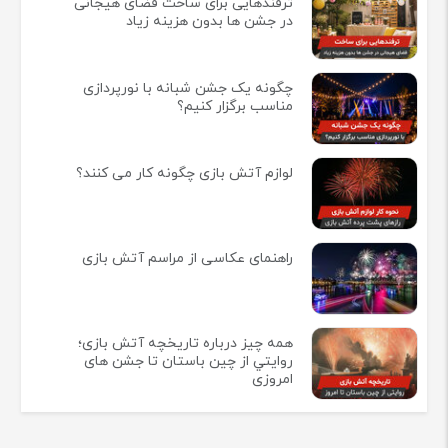
ترفندهایی برای ساخت فضای هیجانی
در جشن ها بدون هزینه زیاد
چگونه یک جشن شبانه با نورپردازی
مناسب برگزار کنیم؟
لوازم آتش بازی چگونه کار می کنند؟
راهنمای عکاسی از مراسم آتش بازی
همه چيز درباره تاريخچه آتش بازی؛
روايتي از چين باستان تا جشن های
امروزی