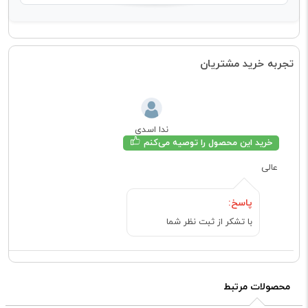
تجربه خرید مشتریان
ندا اسدی
خرید این محصول را توصیه می‌کنم
عالی
پاسخ:
با تشکر از ثبت نظر شما
محصولات مرتبط