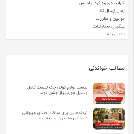
شرایط مرجوع کردن اجناس
زمان ارسال کالا
قوانین و مقررات
پیگیری سفارشات
تماس با ما
مطالب خواندنی
لیست لوازم تولد؛ چک لیست کامل
وسایل مورد نیاز جشن تولد
ترفندهایی برای ساخت فضای هیجانی
در جشن ها بدون هزینه زیاد