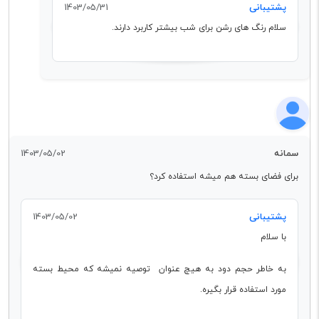
پشتیبانی
1403/05/31
سلام رنگ های رشن برای شب بیشتر کاربرد دارند.
سمانه
1403/05/02
برای فضای بسته هم میشه استفاده کرد؟
پشتیبانی
1403/05/02
با سلام
به خاطر حجم دود به هیچ عنوان توصیه نمیشه که محیط بسته
مورد استفاده قرار بگیره.