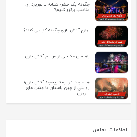
چگونه یک جشن شبانه با نورپردازی
مناسب برگزار کنیم؟
لوازم آتش بازی چگونه کار می کنند؟
راهنمای عکاسی از مراسم آتش بازی
همه چيز درباره تاريخچه آتش بازی؛
روايتي از چين باستان تا جشن های
امروزی
اطلاعات تماس