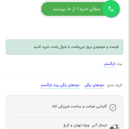
سوالی دارید؟ از ما بپرسید
قیمت و موجودی بروز می‌باشد، با خیال راحت خرید کنید
نارگستر
برند
دودهای رنگی
دودهای رنگی برند نارگستر
گروه بندی :
گارانتی اصالت و سلامت فیزیکی کالا
ارسال آنی ویژه تهران و کرج