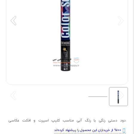
دود دستی رنگی با رنگ آبی مناسب کلیپ اسپرت و افکت عکاسی
%100 از خریداران این محصول را پیشنهاد کرده‌اند