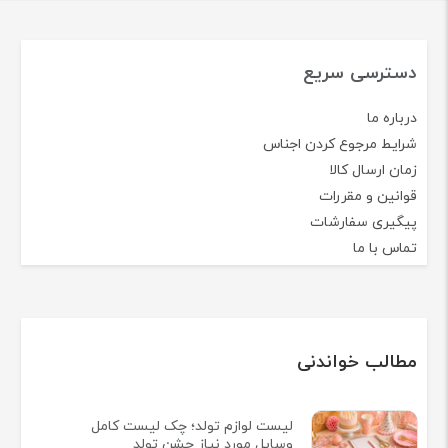
دسترسی سریع
درباره ما
شرایط مرجوع کردن اجناس
زمان ارسال کالا
قوانین و مقررات
پیگیری سفارشات
تماس با ما
مطالب خواندنی
لیست لوازم تولد؛ چک لیست کامل
وسایل مورد نیاز جشن تولد