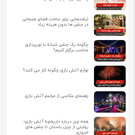
ترفندهایی برای ساخت فضای هیجانی
در جشن ها بدون هزینه زیاد
چگونه یک جشن شبانه با نورپردازی
مناسب برگزار کنیم؟
لوازم آتش بازی چگونه کار می کنند؟
راهنمای عکاسی از مراسم آتش بازی
همه چيز درباره تاريخچه آتش بازی؛
روايتي از چين باستان تا جشن های
امروزی