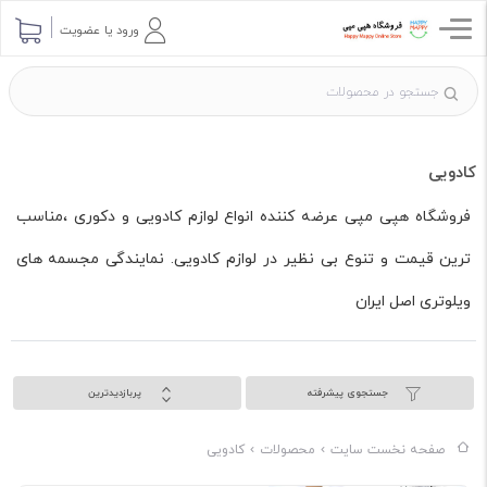
ورود یا عضویت
کادویی
فروشگاه هپی مپی عرضه کننده انواع لوازم کادویی و دکوری ،مناسب
ترین قیمت و تنوع بی نظیر در لوازم کادویی. نمایندگی مجسمه های
ویلوتری اصل ایران
جستجوی پیشرفته
پربازدیدترین
صفحه نخست سایت
محصولات
کادویی