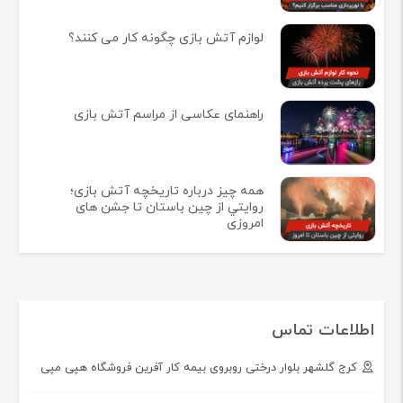
لوازم آتش بازی چگونه کار می کنند؟
راهنمای عکاسی از مراسم آتش بازی
همه چيز درباره تاريخچه آتش بازی؛
روايتي از چين باستان تا جشن های
امروزی
اطلاعات تماس
کرج گلشهر بلوار درختی روبروی بیمه کار آفرین فروشگاه هپی مپی