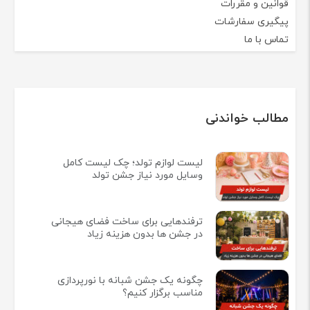
قوانین و مقررات
پیگیری سفارشات
تماس با ما
مطالب خواندنی
لیست لوازم تولد؛ چک لیست کامل
وسایل مورد نیاز جشن تولد
ترفندهایی برای ساخت فضای هیجانی
در جشن ها بدون هزینه زیاد
چگونه یک جشن شبانه با نورپردازی
مناسب برگزار کنیم؟