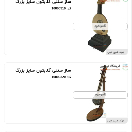
ساز سنتی گلابتون سایز بزرگ
کد: 10000319
ناموجود
برند هپی مپی
ساز سنتی گلابتون سایز بزرگ
کد: 10000320
ناموجود
برند هپی مپی