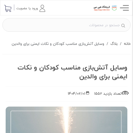
ارسال پرسش
ورود یا عضویت
خانه
بلاگ
وسایل آتش‌بازی مناسب کودکان و نکات ایمنی برای والدین
وسایل آتش‌بازی مناسب کودکان و نکات
ایمنی برای والدین
تعداد بازدید 1552
1404/02/01