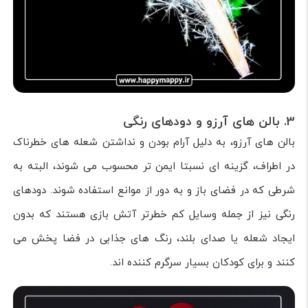
3. بالن های آرزو و دودهای رنگی
بالن های آرزو، به دلیل آرام بودن و نداشتن شعله های خطرناک
در اطراف، گزینه ای نسبتا ایمن تر محسوب می شوند، البته به
شرطی که در فضای باز و به دور از موانع استفاده شوند. دودهای
رنگی نیز از جمله وسایل کم خطرتر آتش بازی هستند که بدون
ایجاد شعله یا صدای بلند، رنگ های جذابی در فضا پخش می
کنند و برای کودکان بسیار سرگرم کننده اند.