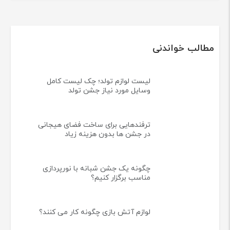
دسترسی سریع
درباره ما
شرایط مرجوع کردن اجناس
زمان ارسال کالا
قوانین و مقررات
پیگیری سفارشات
تماس با ما
مطالب خواندنی