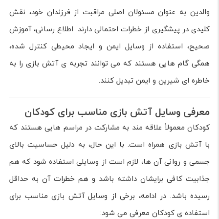
والدین به عنوان مسئولان اصلی مراقبت از فرزندان خود، نقش
کلیدی در پیشگیری از خطرات احتمالی دارند. اطلاع رسانی، آموزش
صحیح، استفاده از وسایل ایمن و ایجاد محیطی کنترل شده،
همگی گام هایی هستند که می توانند تجربه ی آتش بازی را به
خاطره ای شیرین و ایمن تبدیل کنند.
معرفی وسایل آتش بازی مناسب برای کودکان
کودکان معمولاً علاقه مند به مشارکت در مراسم هایی هستند که
با آتش بازی همراه است. با این حال، به دلیل حساسیت بالای
جسمی و روانی آن ها، لازم است از وسایلی استفاده شود که هم
جذابیت کافی برایشان داشته باشد و هم خطرات آن به حداقل
رسیده باشد. در ادامه، برخی از وسایل آتش بازی مناسب برای
استفاده ی کودکان معرفی می شود: