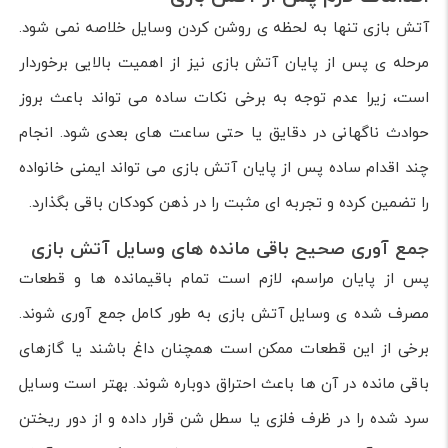
آتش بازی تنها به لحظه ی روشن کردن وسایل خلاصه نمی شود.
مرحله ی پس از پایان آتش بازی نیز از اهمیت بالایی برخوردار
است، زیرا عدم توجه به برخی نکات ساده می تواند باعث بروز
حوادث ناگهانی در دقایق یا حتی ساعت های بعدی شود. انجام
چند اقدام ساده پس از پایان آتش بازی می تواند ایمنی خانواده
را تضمین کرده و تجربه ای مثبت را در ذهن کودکان باقی بگذارد.
جمع آوری صحیح باقی مانده های وسایل آتش بازی
پس از پایان مراسم، لازم است تمام باقیمانده ها و قطعات
مصرف شده ی وسایل آتش بازی به طور کامل جمع آوری شوند.
برخی از این قطعات ممکن است همچنان داغ باشند یا گازهای
باقی مانده در آن ها باعث احتراق دوباره شوند. بهتر است وسایل
سرد شده را در ظرف فلزی یا سطل شن قرار داده و از دور ریختن