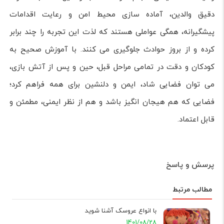
دقیق والدین، آماده سازی محیط امن و رعایت اقدامات
پیشگیرانه، همگی عواملی هستند که لذت این تجربه را چند برابر
کرده و از بروز حوادث جلوگیری می کنند. با آموزش صحیح به
کودکان و دقت در تمامی مراحل قبل، حین و پس از آتش بازی،
می توان فضایی شاد، ایمن و دلنشین برای همه فراهم کرد؛
فضایی که هم هیجان انگیز باشد و هم از نظر ایمنی، مطمئن و
قابل اعتماد.
پرسش و پاسخ
مطالب مرتبط
با انواع عروسک آشنا شوید
1401/08/28