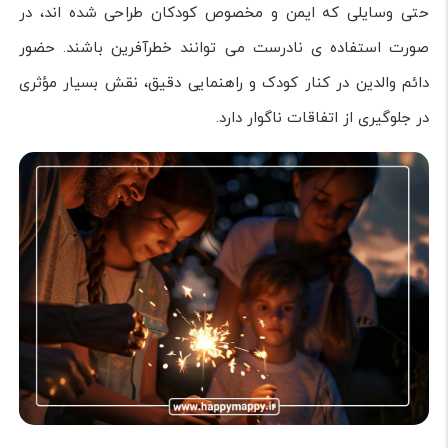
حتی وسایلی که ایمن و مخصوص کودکان طراحی شده اند، در
صورت استفاده ی نادرست می توانند خطرآفرین باشند. حضور
دائم والدین در کنار کودک و راهنمایی دقیق، نقش بسیار مؤثری
در جلوگیری از اتفاقات ناگوار دارد.