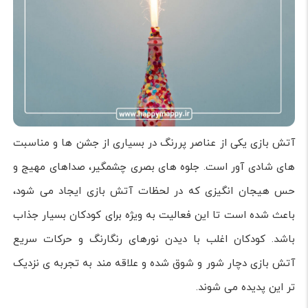
آتش بازی یکی از عناصر پررنگ در بسیاری از جشن ها و مناسبت
های شادی آور است. جلوه های بصری چشمگیر، صداهای مهیج و
حس هیجان انگیزی که در لحظات آتش بازی ایجاد می شود،
باعث شده است تا این فعالیت به ویژه برای کودکان بسیار جذاب
باشد. کودکان اغلب با دیدن نورهای رنگارنگ و حرکات سریع
آتش بازی دچار شور و شوق شده و علاقه مند به تجربه ی نزدیک
تر این پدیده می شوند.