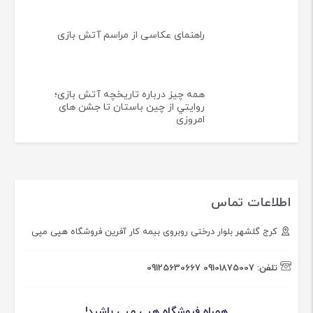
لیست لوازم تولد؛ چک لیست کامل
وسایل مورد نیاز جشن تولد
ترفندهایی برای ساخت فضای هیجانی
در جشن ها بدون هزینه زیاد
چگونه یک جشن شبانه با نورپردازی
مناسب برگزار کنیم؟
لوازم آتش بازی چگونه کار می کنند؟
راهنمای عکاسی از مراسم آتش بازی