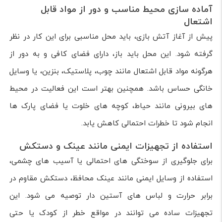
آماده سازی محیط مناسب و دور از مواد قابل
اشتعال
پیش از آغاز آتش بازی، باید محل مناسبی برای این کار در نظر
گرفته شود. این محل باید باز، دارای فضای کافی و به دور از
هرگونه مواد قابل اشتعال مانند چوب، پلاستیک، بنزین، یا وسایل
خانگی حساس باشد. همچنین بهتر است این فعالیت در محیط
های بیرونی مانند حیاط، کوچه های خلوت یا فضای پارک ها
انجام شود تا خطرات احتمالی کاهش یابد.
استفاده از تجهیزات ایمنی مانند عینک و دستکش
برای جلوگیری از سوختگی های احتمالی یا آسیب های چشمی،
استفاده از وسایل ایمنی مانند عینک محافظ، دستکش مقاوم در
برابر حرارت و لباس های آستین دار توصیه می شود. این
تجهیزات ساده می توانند در مواقع خطر از کودک یا حتی