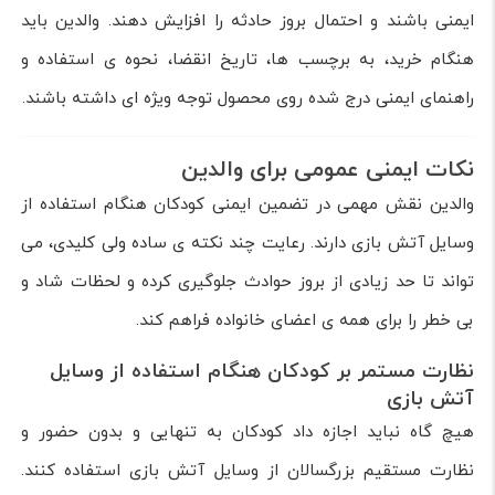
ایمنی باشند و احتمال بروز حادثه را افزایش دهند. والدین باید
هنگام خرید، به برچسب ها، تاریخ انقضا، نحوه ی استفاده و
راهنمای ایمنی درج شده روی محصول توجه ویژه ای داشته باشند.
نکات ایمنی عمومی برای والدین
والدین نقش مهمی در تضمین ایمنی کودکان هنگام استفاده از
وسایل آتش بازی دارند. رعایت چند نکته ی ساده ولی کلیدی، می
تواند تا حد زیادی از بروز حوادث جلوگیری کرده و لحظات شاد و
بی خطر را برای همه ی اعضای خانواده فراهم کند.
نظارت مستمر بر کودکان هنگام استفاده از وسایل
آتش بازی
هیچ گاه نباید اجازه داد کودکان به تنهایی و بدون حضور و
نظارت مستقیم بزرگسالان از وسایل آتش بازی استفاده کنند.