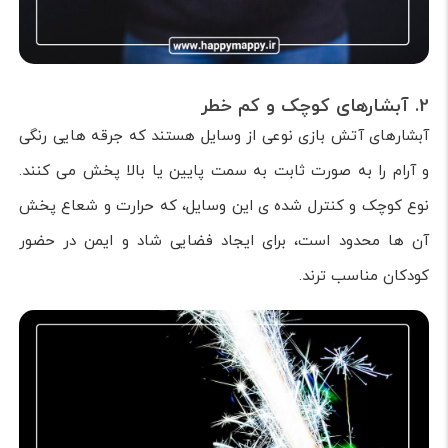
2. آبشارهای کوچک و کم خطر
آبشارهای آتش بازی نوعی از وسایل هستند که جرقه هایی رنگی
و آرام را به صورت ثابت به سمت پایین یا بالا پخش می کنند.
نوع کوچک و کنترل شده ی این وسایل، که حرارت و شعاع پخش
آن ها محدود است، برای ایجاد فضایی شاد و ایمن در حضور
کودکان مناسب ترند.