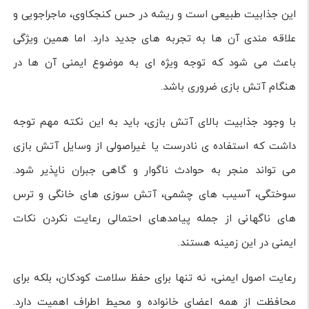
این جذابیت طبیعی است و ریشه در حس کنجکاوی، ماجراجویی و
علاقه مندی آن ها به تجربه های جدید دارد. اما همین ویژگی
باعث می شود که توجه ویژه ای به موضوع ایمنی آن ها در
هنگام آتش بازی ضروری باشد.
با وجود جذابیت بالای آتش بازی، باید به این نکته مهم توجه
داشت که استفاده ی نادرست یا غیراصولی از وسایل آتش بازی
می تواند منجر به حوادث ناگوار و گاهی جبران ناپذیر شود.
سوختگی، آسیب های چشمی، آتش سوزی های خانگی و ترس
های ناگهانی از جمله پیامدهای احتمالی رعایت نکردن نکات
ایمنی در این زمینه هستند.
رعایت اصول ایمنی، نه تنها برای حفظ سلامت کودکان، بلکه برای
محافظت از همه اعضای خانواده و محیط اطراف اهمیت دارد.