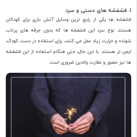
1. فشفشه های دستی و سرد
فشفشه ها یکی از رایج ترین وسایل آتش بازی برای کودکان
هستند. نوع سرد این فشفشه ها که بدون جرقه های پرتاب
شونده و حرارت زیاد عمل می کنند، برای استفاده در دست کودک،
ایمن تر هستند. با این حال، حتی هنگام استفاده از این فشفشه
ها نیز حضور و نظارت والدین ضروری است.