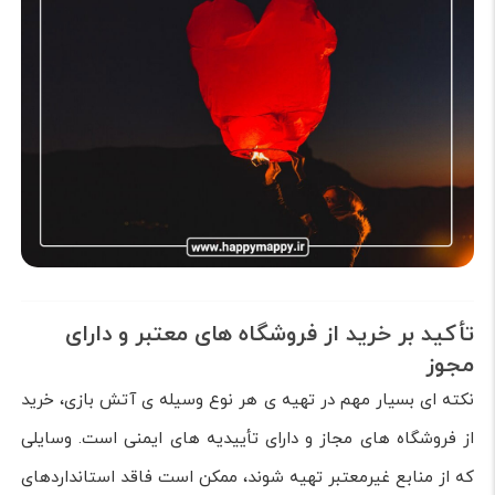
تأکید بر خرید از فروشگاه های معتبر و دارای
مجوز
نکته ای بسیار مهم در تهیه ی هر نوع وسیله ی آتش بازی، خرید
از فروشگاه های مجاز و دارای تأییدیه های ایمنی است. وسایلی
که از منابع غیرمعتبر تهیه شوند، ممکن است فاقد استانداردهای