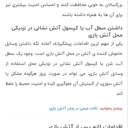
بزرگسالان به خوبی محافظت کنند و احساس امنیت بیشتری نیز
برای آن ها به همراه داشته باشند.
داشتن سطل آب یا کپسول آتش نشانی در نزدیکی
محل آتش بازی
یکی از مهم ترین اقدامات پیشگیرانه، آماده نگه داشتن وسایل
خاموش کننده ی آتش در محل آتش بازی است. وجود یک سطل
آب، شن یا کپسول آتش نشانی در نزدیکی محل استفاده از
وسایل آتش بازی، می تواند در صورت بروز هرگونه مشکل یا
آتش سوزی، از گسترش آن جلوگیری کرده و امنیت محیط را حفظ
کند.
بیشتر بخوانید:
نکات ایمنی در زمان آتش بازی
اقدامات لازم پس از آتش بازی