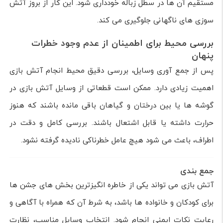
مستقیم آن ها در سطل زباله خودداری شود. این کار از بروز آتش
سوزی های ناگهانی جلوگیری می کند.
بررسی محیط برای اطمینان از عدم وجود خطرات
پنهان
پس از جمع آوری وسایل، بررسی دقیق محیط انجام آتش بازی
اهمیت زیادی دارد. ممکن است قطعاتی از وسایل آتش بازی در
گوشه ها یا بین درختان و گیاهان باقی مانده باشند که هنوز
حرارت داشته یا قابل اشتعال باشند. بررسی کامل و دقت در
اطراف، باعث می شود هیچ عامل خطرناکی نادیده گرفته نشود.
جمع بندی
آتش بازی می تواند یکی از خاطره انگیزترین بخش های جشن ها
برای کودکان و خانواده ها باشد، به شرط آن که همراه با آگاهی و
رعایت نکات ایمنی انجام شود. انتخاب وسایل مناسب، نظارت