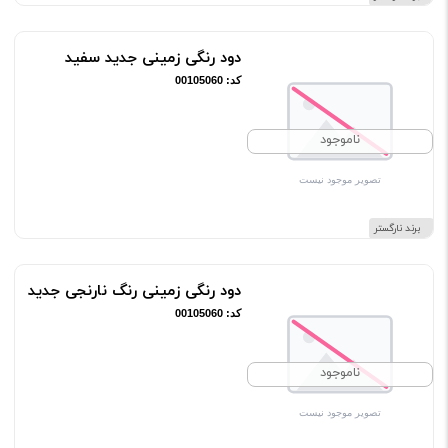
دود رنگی زمینی جدید سفید
کد: 00105060
ناموجود
برند نارگستر
دود رنگی زمینی رنگ نارنجی جدید
کد: 00105060
ناموجود