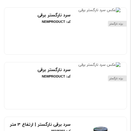
سرد نارگستر برقی
کد: NEWPRODUCT
برند نارگستر
ناموجود
سرد نارگستر برقی
کد: NEWPRODUCT
برند نارگستر
ناموجود
سرد برقی نارگستر | ارتفاع 3 متر