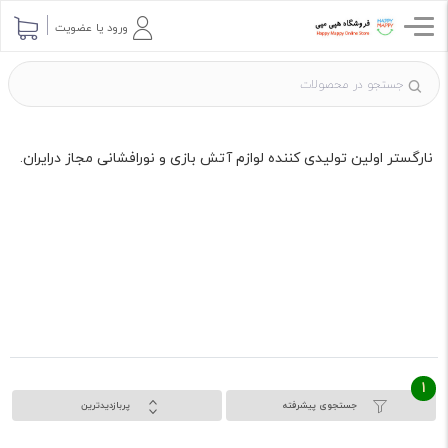
ورود یا عضویت
نارگستر اولین تولیدی کننده لوازم آتش بازی و نورافشانی مجاز درایران.
1
جستجوی پیشرفته
پربازدیدترین