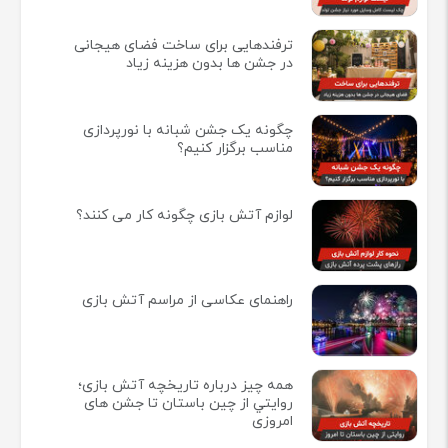
ترفندهایی برای ساخت فضای هیجانی
در جشن ها بدون هزینه زیاد
چگونه یک جشن شبانه با نورپردازی
مناسب برگزار کنیم؟
لوازم آتش بازی چگونه کار می کنند؟
راهنمای عکاسی از مراسم آتش بازی
همه چيز درباره تاريخچه آتش بازی؛
روايتي از چين باستان تا جشن های
امروزی