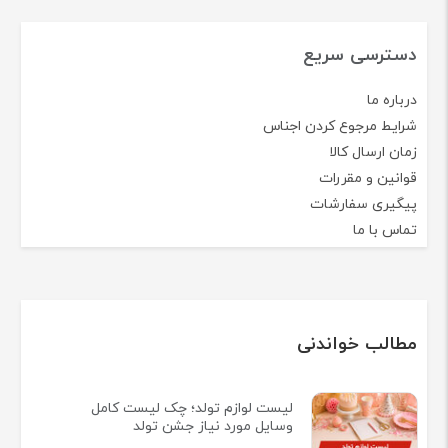
دسترسی سریع
درباره ما
شرایط مرجوع کردن اجناس
زمان ارسال کالا
قوانین و مقررات
پیگیری سفارشات
تماس با ما
مطالب خواندنی
لیست لوازم تولد؛ چک لیست کامل
وسایل مورد نیاز جشن تولد