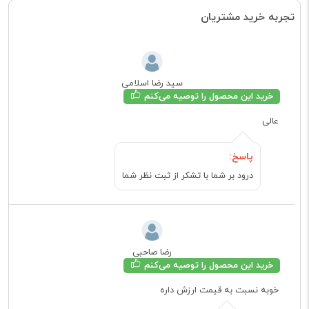
تجربه خرید مشتریان
سید رضا اسلامی
خرید این محصول را توصیه می‌کنم
عالی
پاسخ:
درود بر شما با تشکر از ثبت نظر شما
رضا صاحبی
خرید این محصول را توصیه می‌کنم
خوبه نسبت به قیمت ارزش داره