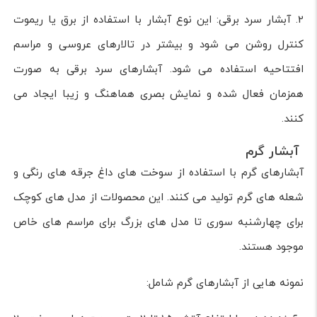
2. آبشار سرد برقی: این نوع آبشار با استفاده از برق یا ریموت
کنترل روشن می شود و بیشتر در تالارهای عروسی و مراسم
افتتاحیه استفاده می شود. آبشارهای سرد برقی به صورت
همزمان فعال شده و نمایش بصری هماهنگ و زیبا ایجاد می
کنند.
آبشار گرم
آبشارهای گرم با استفاده از سوخت های داغ جرقه های رنگی و
شعله های گرم تولید می کنند. این محصولات از مدل های کوچک
برای چهارشنبه سوری تا مدل های بزرگ برای مراسم های خاص
موجود هستند.
نمونه هایی از آبشارهای گرم شامل: