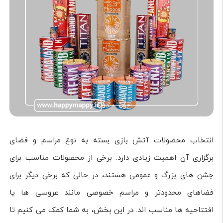
انتخاب محصولات آتش بازی بسته به نوع مراسم و فضای
برگزاری آن اهمیت زیادی دارد. برخی از محصولات مناسب برای
جشن های بزرگ و عمومی هستند، در حالی که برخی دیگر برای
فضاهای محدودتر و مراسم خصوصی مانند عروسی ها یا
افتتاحیه ها مناسب اند. در این بخش، به شما کمک می کنیم تا