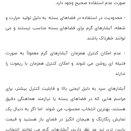
صورت عدم استفاده صحیح وجود دارد.
- محدودیت در استفاده در فضاهای بسته: به دلیل تولید حرارت و
شعله، آبشارهای گرم برای فضاهای بسته مناسب نیستند و می
توانند خطرناک باشند.
- عدم امکان کنترل همزمان: آبشارهای گرم معمولاً به صورت
فتیله ای روشن می شوند و امکان کنترل همزمان با ریموت را
ندارند.
آبشارهای سرد به دلیل ایمنی بالا و قابلیت کنترل بیشتر، برای
مراسم هایی که در فضاهای بسته یا نیازمند هماهنگی دقیق
هستند، بهترین انتخاب محسوب می شوند. اما اگر به دنبال یک
نمایش رنگارنگ و هیجان انگیز در فضای باز هستید و قیمت
پایین تری نیز مد نظر دارید، آبشارهای گرم می توانند انتخاب