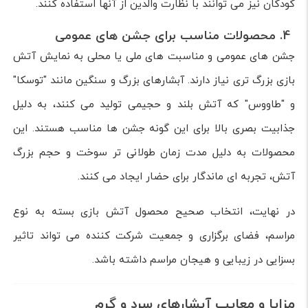
کودکان نیز می توانند با نظارت والدین از آنها استفاده کنند.
4. محصولات مناسب برای جشن های عمومی
جشن های عمومی و مناسبت های ملی یا محلی به نمایش آتش
بازی بزرگ تری نیاز دارند. آبشارهای بزرگ و سنگین مانند "توسکا"
و "طاووس" که آتش بلند و حجیمی تولید می کنند، به دلیل
جذابیت بصری بالا برای این گونه جشن ها مناسب هستند. این
محصولات به دلیل مدت زمان طولانی تر سوخت و حجم بزرگ
آتش، تجربه ای ماندگار برای حضار ایجاد می کنند.
در نهایت، انتخاب صحیح محصول آتش بازی بسته به نوع
مراسم، فضای برگزاری و جمعیت شرکت کننده می تواند تاثیر
بسزایی در زیبایی و هیجان مراسم داشته باشد.
مزایا و معایب آبشارهای سرد و گرم