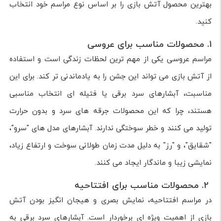
بهترین محصول آتش بازی را بر اساس نوع مراسم خود انتخاب
کنید.
1. محصولات مناسب برای عروسی
مراسم عروسی یکی از مهم ترین لحظات زندگی است و استفاده
از آتش بازی می تواند این جشن را به یادماندنی تر کند. برای این
مناسبت، آبشارهای سرد برقی یا فتیله ای انتخاب مناسبی
هستند، چرا که این محصولات جرقه های سرد و بدون حرارت
تولید می کنند و خطر سوختگی ندارند. آبشارهای مدل های "سرو"،
"شقایق"، و "رز" به دلیل مدت زمان طولانی سوخت و ارتفاع زیاد،
نمایشی زیبا و ماندگار ایجاد می کنند.
2. محصولات مناسب برای افتتاحیه
در مراسم افتتاحیه، نمایش بصری و هیجان انگیز بودن آتش
بازی از اهمیت ویژه ای برخوردار است. آبشارهای سرد برقی به