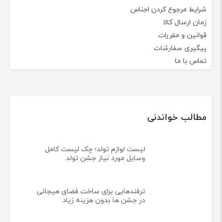
شرایط مرجوع کردن اجناس
زمان ارسال کالا
قوانین و مقررات
پیگیری سفارشات
تماس با ما
مطالب خواندنی
لیست لوازم تولد؛ چک لیست کامل
وسایل مورد نیاز جشن تولد
ترفندهایی برای ساخت فضای هیجانی
در جشن ها بدون هزینه زیاد