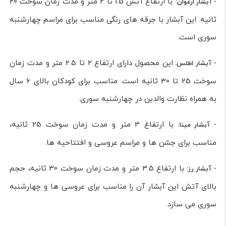
با ارتفاع آتش 1.5 تا 2 متر و مدت زمان سوخت 20
- آبشار ارغوان:
ثانیه. این آبشار با جرقه های رنگی مناسب برای مراسم چهارشنبه
سوری است.
این محصول دارای ارتفاع 2 تا 2.5 متر و مدت زمان
- آبشار اطلس:
سوخت 25 تا 30 ثانیه است. مناسب برای کودکان بالای 6 سال
به همراه نظارت والدین در چهارشنبه سوری.
با ارتفاع 3 متر و مدت زمان سوخت 25 ثانیه،
- آبشار مینا:
مناسب برای جشن ها و مراسم عروسی و افتتاحیه ها.
با ارتفاع 3.5 متر و مدت زمان سوخت 30 ثانیه، حجم
- آبشار رز:
بالای آتش این آبشار آن را مناسب برای عروسی ها و چهارشنبه
سوری می سازد.