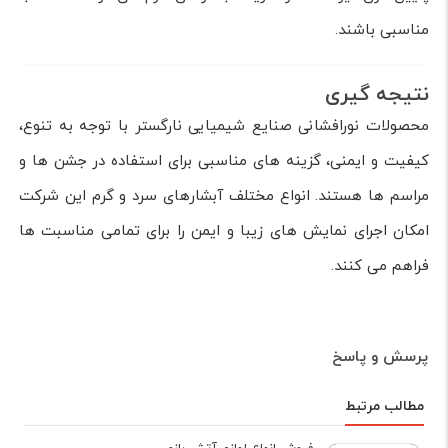
مناسبی باشند.
نتیجه گیری
محصولات نورافشانی صنایع شیمیایی نارگستر با توجه به تنوع،
کیفیت و ایمنی، گزینه های مناسبی برای استفاده در جشن ها و
مراسم ها هستند. انواع مختلف آبشارهای سرد و گرم این شرکت
امکان اجرای نمایش های زیبا و ایمن را برای تمامی مناسبت ها
فراهم می کنند.
پرسش و پاسخ
مطالب مرتبط