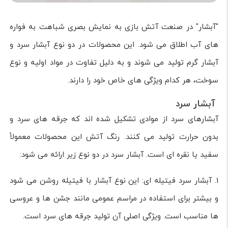
"آبشار" در صنعت آتش بازی به نمایش بصری شباهت به فواره
های آب اطلاق می شود. این محصولات در دو نوع آبشار سرد و
آبشار گرم تولید می شوند و به دلیل تفاوت در مواد اولیه و نوع
سوخت، هر کدام ویژگی های خاص خود را دارند.
آبشار سرد
آبشارهای سرد از موادی تشکیل شده اند که جرقه های سرد و
بدون حرارت تولید می کنند. رنگ آتش این محصولات معمولاً
سفید یا نقره ای است. آبشار سرد در دو نوع زیر ارائه می شود:
1. آبشار سرد فیتیله ای: این نوع آبشار با فیتیله روشن می شود
و بیشتر برای استفاده در مراسم عمومی مانند جشن ها و عروسی
ها مناسب است. ویژگی اصلی آن تولید جرقه های سرد است.