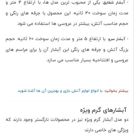
یکی از محبوب ترین مدل ها، با ارتفاع 4 متر و
- آبشار شقایق:
مدت زمان سوخت 40 ثانیه. این محصول با جرقه های رنگی و
حجم مناسب آتش، بیشتر در عروسی ها استفاده می شود.
با ارتفاع 5 متر و مدت زمان سوخت 60 ثانیه. حجم
- آبشار سرو:
بزرگ آتش و جرقه های رنگی این آبشار آن را برای مراسم های
عروسی و افتتاحیه بسیار مناسب می سازد.
بیشتر بخوانید:
با انواع لوازم آتش بازی و بهترین آن ها آشنا شوید
آبشارهای گرم ویژه
دو مدل آبشار گرم ویژه نیز در محصولات نارگستر وجود دارند که
ویژگی های خاصی دارند: