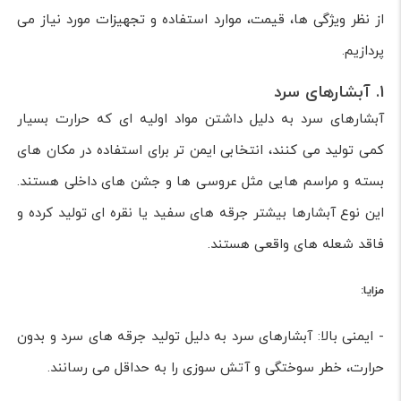
از نظر ویژگی ها، قیمت، موارد استفاده و تجهیزات مورد نیاز می
پردازیم.
1. آبشارهای سرد
آبشارهای سرد به دلیل داشتن مواد اولیه ای که حرارت بسیار
کمی تولید می کنند، انتخابی ایمن تر برای استفاده در مکان های
بسته و مراسم هایی مثل عروسی ها و جشن های داخلی هستند.
این نوع آبشارها بیشتر جرقه های سفید یا نقره ای تولید کرده و
فاقد شعله های واقعی هستند.
مزایا:
- ایمنی بالا: آبشارهای سرد به دلیل تولید جرقه های سرد و بدون
حرارت، خطر سوختگی و آتش سوزی را به حداقل می رسانند.