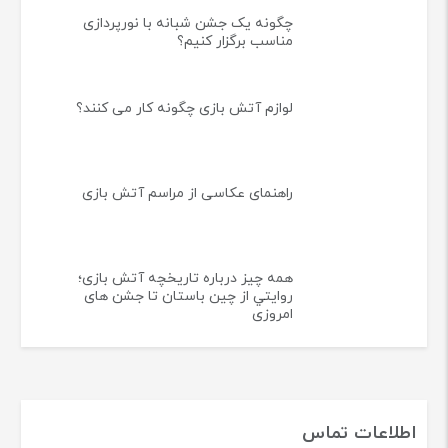
چگونه یک جشن شبانه با نورپردازی
مناسب برگزار کنیم؟
لوازم آتش بازی چگونه کار می کنند؟
راهنمای عکاسی از مراسم آتش بازی
همه چيز درباره تاريخچه آتش بازی؛
روايتي از چين باستان تا جشن های
امروزی
اطلاعات تماس