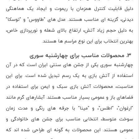
دلیل قابلیت کنترل همزمان با ریموت و ایجاد یک هماهنگی
دیدنی، گزینه ای مناسب هستند. مدل های "طاووس" و "توسکا"
به دلیل حجم زیاد آتش، ارتفاع بالای شعله و نورپردازی خاص،
بهترین انتخاب برای این نوع مراسم ها هستند.
3. محصولات مناسب برای چهارشنبه سوری
چهارشنبه سوری یکی از جشن های سنتی ایران است که در آن
استفاده از آتش بازی به یک رسم تبدیل شده است. برای این
مناسبت، محصولات آتش بازی سبک و ایمن برای استفاده در
فضاهای باز و عمومی بسیار مناسب هستند. آبشارهای گرم مانند
"ارغوان"، "اطلس"، و "مینا" با جرقه های رنگی و مدت زمان
سوخت متوسط، انتخابی مناسب برای جشن های خانوادگی و
عمومی هستند. این محصولات به گونه ای طراحی شده اند که