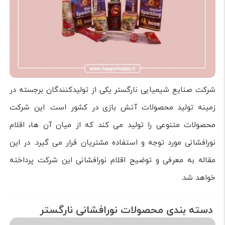
شرکت صنایع شیمیایی نارگستر یکی از تولیدکنندگان برجسته در
زمینه تولید محصولات آتش بازی در کشور است. این شرکت
محصولات متنوعی را تولید می کند که از میان آن ها، اقلام
نورافشانی مورد توجه و استفاده مشتریان قرار می گیرد. در این
مقاله به معرفی و توضیح اقلام نورافشانی این شرکت پرداخته
خواهد شد.
دسته بندی محصولات نورافشانی نارگستر