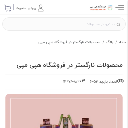
ارسال پرسش
ورود یا عضویت
خانه
بلاگ
محصولات نارگستر در فروشگاه هپی مپی
محصولات نارگستر در فروشگاه هپی مپی
تعداد بازدید 6053
1397/08/26