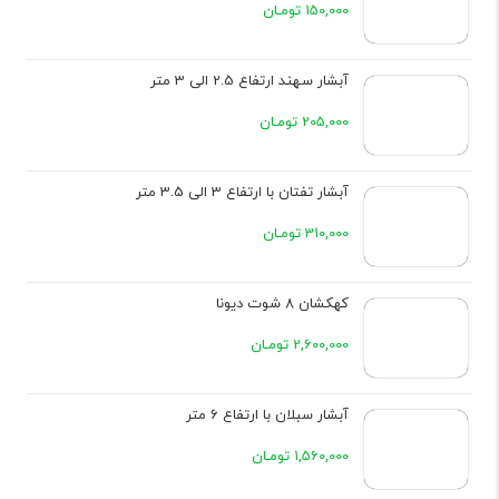
150,000 تومـان
آبشار سهند ارتفاع 2.5 الی 3 متر
205,000 تومـان
آبشار تفتان با ارتفاع 3 الی 3.5 متر
310,000 تومـان
کهکشان 8 شوت دیونا
2,600,000 تومـان
آبشار سبلان با ارتفاع 6 متر
1,560,000 تومـان