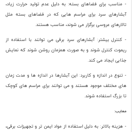
- مناسب برای فضاهای بسته: به دلیل عدم تولید حرارت زیاد،
آبشارهای سرد برای مراسم هایی که در فضاهای بسته مثل
تالارهای عروسی برگزار می شوند، مناسب هستند.
- کنترل بیشتر: آبشارهای سرد برقی می توانند با استفاده از
ریموت کنترل شوند و به صورت همزمان روشن شوند که نمایش
جذابی ایجاد می کند.
- تنوع در اندازه و کاربرد: این آبشارها در اندازه ها و مدت زمان
های مختلف موجود هستند و می توانند برای مراسم های کوچک
تا بزرگ استفاده شوند.
معایب:
- هزینه بالاتر: به دلیل استفاده از مواد ایمن تر و تجهیزات برقی،