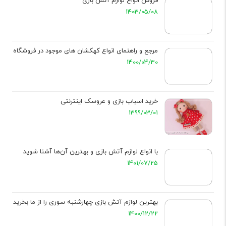
فروش انواع لوازم آتش بازی
1403/05/08
مرجع و راهنمای انواع کهکشان های موجود در فروشگاه
1400/04/30
خرید اسباب بازی و عروسک اینترنتی
1399/03/01
با انواع لوازم آتش بازی و بهترین آن‌ها آشنا شوید
1401/07/25
بهترین لوازم آتش بازی چهارشنبه سوری را از ما بخرید
1400/12/22