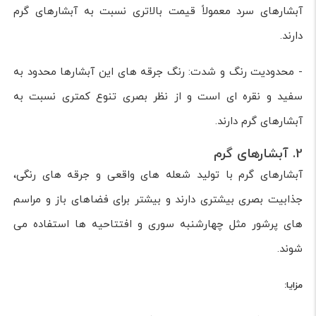
آبشارهای سرد معمولاً قیمت بالاتری نسبت به آبشارهای گرم
دارند.
- محدودیت رنگ و شدت: رنگ جرقه های این آبشارها محدود به
سفید و نقره ای است و از نظر بصری تنوع کمتری نسبت به
آبشارهای گرم دارند.
2. آبشارهای گرم
آبشارهای گرم با تولید شعله های واقعی و جرقه های رنگی،
جذابیت بصری بیشتری دارند و بیشتر برای فضاهای باز و مراسم
های پرشور مثل چهارشنبه سوری و افتتاحیه ها استفاده می
شوند.
مزایا: