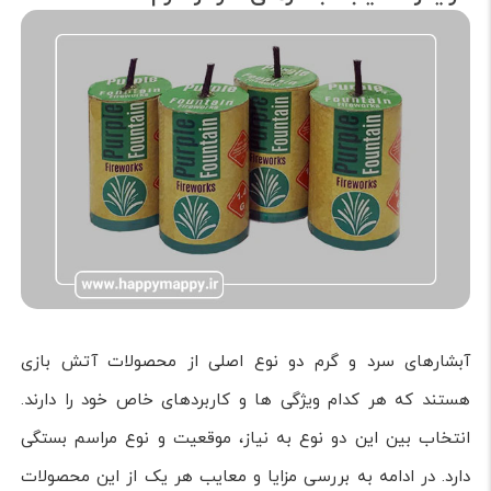
آبشارهای سرد و گرم دو نوع اصلی از محصولات آتش بازی
هستند که هر کدام ویژگی ها و کاربردهای خاص خود را دارند.
انتخاب بین این دو نوع به نیاز، موقعیت و نوع مراسم بستگی
دارد. در ادامه به بررسی مزایا و معایب هر یک از این محصولات