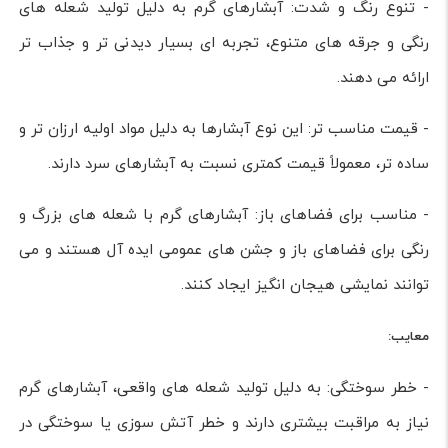
- تنوع رنگ و شدت: آبشارهای گرم به دلیل تولید شعله های
رنگی و جرقه های متنوع، تجربه ای بسیار دیدنی تر و جذاب تر
ارائه می دهند.
- قیمت مناسب تر: این نوع آبشارها به دلیل مواد اولیه ارزان تر و
ساده تر، معمولاً قیمت کمتری نسبت به آبشارهای سرد دارند.
- مناسب برای فضاهای باز: آبشارهای گرم با شعله های بزرگ و
رنگی برای فضاهای باز و جشن های عمومی ایده آل هستند و می
توانند نمایشی هیجان انگیز ایجاد کنند.
معایب:
- خطر سوختگی: به دلیل تولید شعله های واقعی، آبشارهای گرم
نیاز به مراقبت بیشتری دارند و خطر آتش سوزی یا سوختگی در