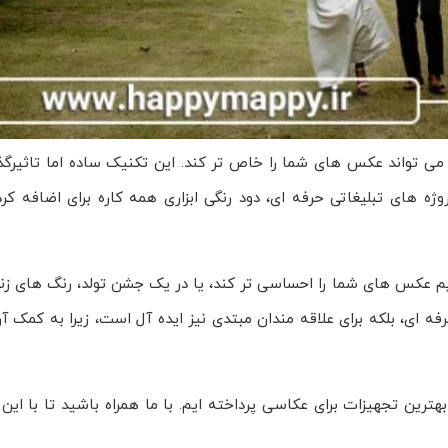
می تواند عکس های شما را خاص تر کند. این تکنیک ساده اما تاثیرگ
ژه های تبلیغاتی حرفه ای، دود رنگی ابزاری همه کاره برای اضافه کر
م عکس های شما را احساسی تر کند، یا در یک جشن تولد، رنگ های زند
ای، بلکه برای علاقه مندان مبتدی نیز ایده آل است، زیرا به کمک آن
بهترین تجهیزات برای عکاسی پرداخته ایم. با ما همراه باشید تا با ا