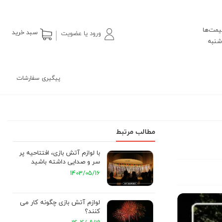
یمت‌ها
سبد خرید
ورود یا عضویت
پیگیری سفارشات
مطالب مرتبط
با لوازم آتش بازی، افتتاحیه پر
سر و صدایی داشته باشید
1403/05/16
لوازم آتش بازی چگونه کار می
کنند؟