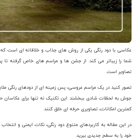
عکاسی با دود رنگی یکی از روش های جذاب و خلاقانه ای است که 
شما را زیباتر می کند. از جشن ها و مراسم های خاص گرفته تا پرو
تصاویر است.
تصور کنید در یک مراسم عروسی، پس زمینه ای از دودهای رنگی ملای
جوش به لحظات شادی ببخشند. این تکنیک نه تنها برای عکاسان حرفه 
کمترین امکانات، تصاویری حرفه ای خلق کنند.
در این مقاله به کاربردهای متنوع دود رنگی، نکات ایمنی و انتخاب 
خود را به سطح جدیدی ببرید.