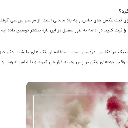
رد؟
برای ثبت عکس های خاص و به یاد ماندنی است. از مراسم عروسی گرفته 
را ثبت کنید. در ادامه به طور مفصل در این باره بیشتر توضیح داده ایم:
مانتیک در عکاسی عروسی است. استفاده از رنگ های دلنشین مثل صور
 وقتی دودهای رنگی در پس زمینه قرار می گیرند و با لباس عروس و 