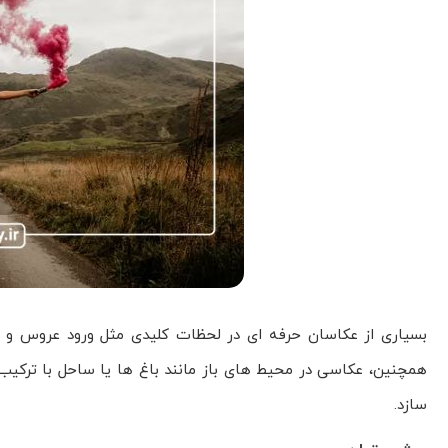
بسیاری از عکاسان حرفه ای در لحظات کلیدی مثل ورود عروس و د
همچنین، عکاسی در محیط های باز مانند باغ ها یا ساحل با ترکیب
سازد.