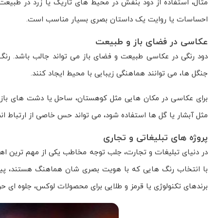
مثال، استفاده از دود بنفش در محیط های تاریک یا زرد در طبیعت،
احساسات یا روایت یک داستان بصری بسیار مناسب است.
عکاسی در فضای باز و طبیعت
دود رنگی در عکاسی طبیعت و فضای باز می تواند جالب باشد. رنگ ه
جنگل ها، می توانند هماهنگی زیبایی با محیط ایجاد کنند.
برای عکاسی در مکان هایی مثل کوهستان، ساحل یا دشت های باز، د
مثل آبشار یا گل ها استفاده شود، می تواند حس خاصی از ارتباط ان
پروژه های تبلیغاتی و تجاری
در دنیای تبلیغات و تجارت، جلب توجه مخاطب یکی از مهم ترین اهدا
با انتخاب رنگ هایی که با هویت بصری شان هماهنگ هستند، پیام تب
برندهای تکنولوژی یا قرمز و طلایی برای محصولات لوکس، جلوه ای ح