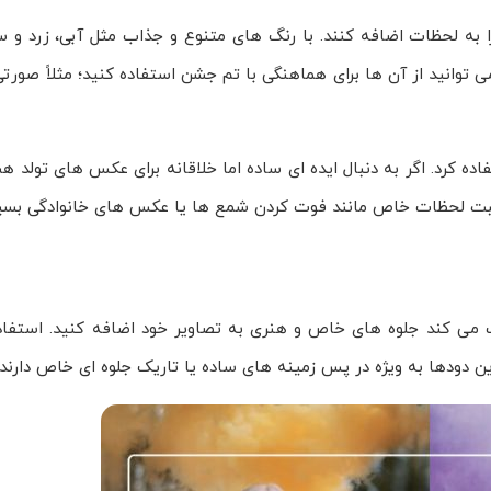
ه لحظات اضافه کنند. با رنگ های متنوع و جذاب مثل آبی، زرد و سب
وانید از آن ها برای هماهنگی با تم جشن استفاده کنید؛ مثلاً صورتی
ه کرد. اگر به دنبال ایده ای ساده اما خلاقانه برای عکس های تولد ه
ر ثبت لحظات خاص مانند فوت کردن شمع ها یا عکس های خانوادگی بسیا
ک می کند جلوه های خاص و هنری به تصاویر خود اضافه کنید. استفاد
ن دودها به ویژه در پس زمینه های ساده یا تاریک جلوه ای خاص دارند.