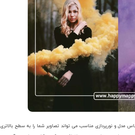
س مدل و نورپردازی مناسب می تواند تصاویر شما را به سطح بالاتری ب