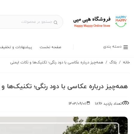
دسته بندی
صفحه نخست
پیشنهادات و تخفیف 
خانه
بلاگ
همه‌چیز درباره عکاسی با دود رنگی؛ تکنیک‌ها و نکات ایمنی
همه‌چیز درباره عکاسی با دود رنگی؛ تکنیک‌ها و
تعداد بازدید 1896
1403/09/01