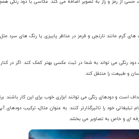
 حسی از رمز و راز به تصویر اضافه می کند. عکاسی با دود رنگی همچن
ای گرم مانند نارنجی و قرمز در مناظر پاییزی یا رنگ های سرد مثل 
ود رنگی می تواند به شما در ثبت عکسی بهتر کمک کند. اگر در کنار
سان و طبیعت را منتقل کند.
ف است و دودهای رنگی می توانند ابزاری خوب برای این کار باشند. برن
لیغاتی خود را تاثیرگذارتر کنند. به عنوان مثال، ترکیب دودهای آبی
رفه ای و خاص به تصاویر می بخشد.