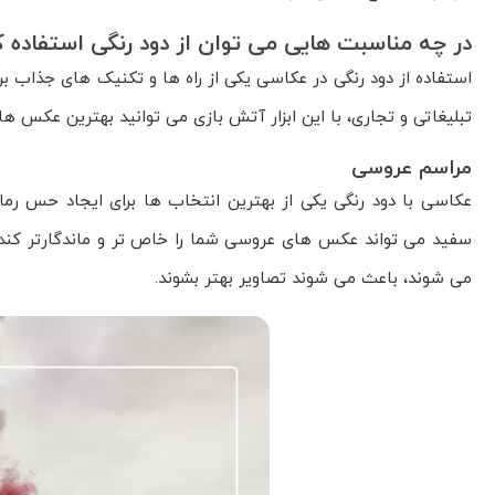
در چه مناسبت هایی می توان از دود رنگی استفاده ک
استفاده از دود رنگی در عکاسی یکی از راه ها و تکنیک های جذاب 
تبلیغاتی و تجاری، با این ابزار آتش بازی می توانید بهترین عکس ها 
مراسم عروسی
عکاسی با دود رنگی یکی از بهترین انتخاب ها برای ایجاد حس ر
سفید می تواند عکس های عروسی شما را خاص تر و ماندگارتر کند.
می شوند، باعث می شوند تصاویر بهتر بشوند.