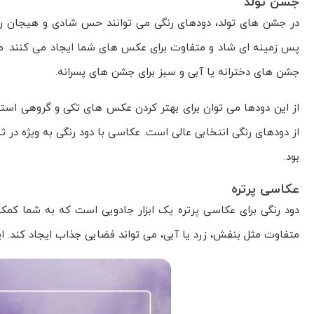
جشن تولد
در جشن های تولد، دودهای رنگی می توانند حس شادی و هیجان را ب
پس زمینه ای شاد و متفاوت برای عکس های شما ایجاد می کنند. می ت
جشن های دخترانه یا آبی و سبز برای جشن های پسرانه.
از این دودها می توان برای بهتر کردن عکس های تکی و گروهی استفاد
از دودهای رنگی انتخابی عالی است. عکاسی با دود رنگی به ویژه د
بود.
عکاسی پرتره
دود رنگی برای عکاسی پرتره یک ابزار جادویی است که به شما کم
متفاوت مثل بنفش، زرد یا آبی، می تواند فضایی جذاب ایجاد کند. ای