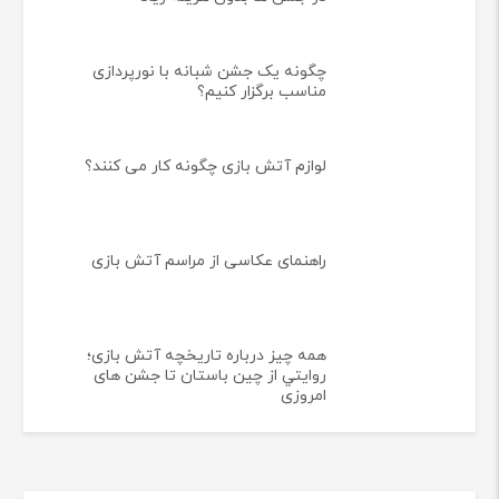
چگونه یک جشن شبانه با نورپردازی
مناسب برگزار کنیم؟
لوازم آتش بازی چگونه کار می کنند؟
راهنمای عکاسی از مراسم آتش بازی
همه چيز درباره تاريخچه آتش بازی؛
روايتي از چين باستان تا جشن های
امروزی