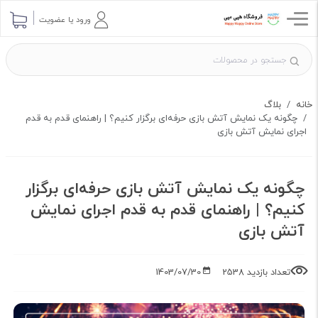
ارسال پرسش
ورود یا عضویت
خانه
بلاگ
چگونه یک نمایش آتش بازی حرفه‌ای برگزار کنیم؟ | راهنمای قدم به قدم
اجرای نمایش آتش بازی
چگونه یک نمایش آتش بازی حرفه‌ای برگزار
کنیم؟ | راهنمای قدم به قدم اجرای نمایش
آتش بازی
تعداد بازدید 2538
1403/07/30