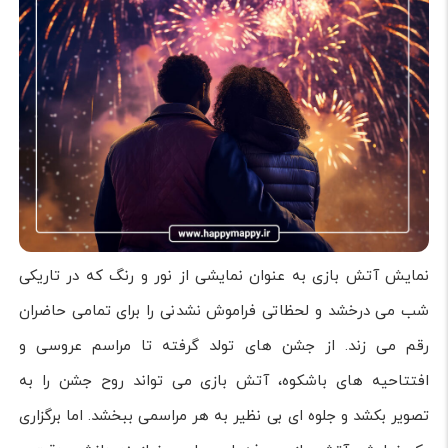
نمایش آتش بازی به عنوان نمایشی از نور و رنگ که در تاریکی
شب می درخشد و لحظاتی فراموش نشدنی را برای تمامی حاضران
رقم می زند. از جشن های تولد گرفته تا مراسم عروسی و
افتتاحیه های باشکوه، آتش بازی می تواند روح جشن را به
تصویر بکشد و جلوه ای بی نظیر به هر مراسمی ببخشد. اما برگزاری