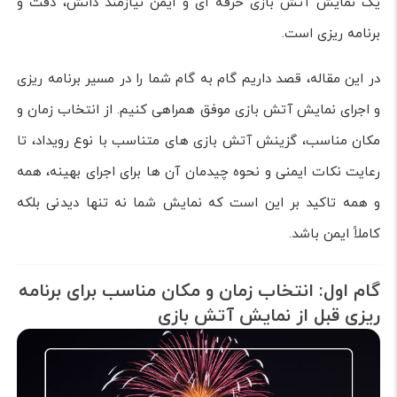
یک نمایش آتش بازی حرفه ای و ایمن نیازمند دانش، دقت و
برنامه ریزی است.
در این مقاله، قصد داریم گام به گام شما را در مسیر برنامه ریزی
و اجرای نمایش آتش بازی موفق همراهی کنیم. از انتخاب زمان و
مکان مناسب، گزینش آتش بازی های متناسب با نوع رویداد، تا
رعایت نکات ایمنی و نحوه چیدمان آن ها برای اجرای بهینه، همه
و همه تاکید بر این است که نمایش شما نه تنها دیدنی بلکه
کاملاً ایمن باشد.
گام اول: انتخاب زمان و مکان مناسب برای برنامه
ریزی قبل از نمایش آتش بازی