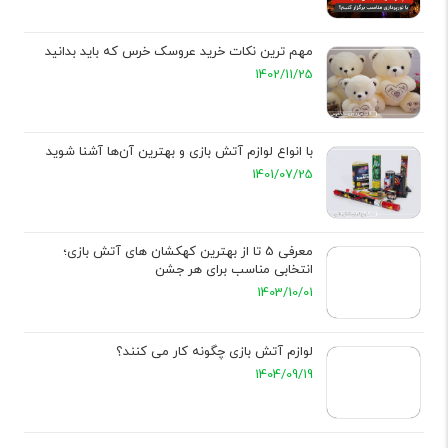
مهم‌ ترین نکات خرید عروسک خرس که باید بدانید
1402/11/25
با انواع لوازم آتش بازی و بهترین آن‌ها آشنا شوید
1401/07/25
معرفی 5 تا از بهترین کهکشان های آتش بازی؛
انتخابی مناسب برای هر جشن
1403/10/01
لوازم آتش بازی چگونه کار می کنند؟
1404/09/19