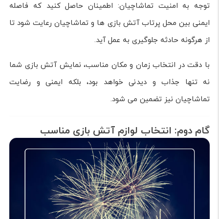
توجه به امنیت تماشاچیان: اطمینان حاصل کنید که فاصله
ایمنی بین محل پرتاب آتش بازی ها و تماشاچیان رعایت شود تا
از هرگونه حادثه جلوگیری به عمل آید.
با دقت در انتخاب زمان و مکان مناسب، نمایش آتش بازی شما
نه تنها جذاب و دیدنی خواهد بود، بلکه ایمنی و رضایت
تماشاچیان نیز تضمین می شود.
گام دوم: انتخاب لوازم آتش بازی مناسب