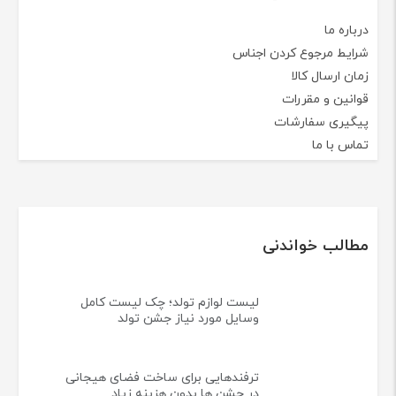
درباره ما
شرایط مرجوع کردن اجناس
زمان ارسال کالا
قوانین و مقررات
پیگیری سفارشات
تماس با ما
مطالب خواندنی
لیست لوازم تولد؛ چک لیست کامل
وسایل مورد نیاز جشن تولد
ترفندهایی برای ساخت فضای هیجانی
در جشن ها بدون هزینه زیاد