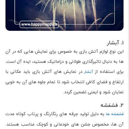
1. آبشار
این نوع لوازم آتش بازی به خصوص برای نمایش هایی که در آن
ها به دنبال تاثیرگذاری طولانی و دراماتیک هستید، ایده آل است.
برای استفاده از
در نمایش های آتش بازی باید مکانی با
آبشار
ارتفاع و فضای کافی انتخاب شود تا تمام جلوه های آن به خوبی
نمایان شود و ایمنی تضمین گردد.
2. فشفشه
به دلیل تولید جرقه های رنگارنگ و پرتاب کوتاه مدت
فشفشه ها
آن ها، مخصوص جشن های خودمانی و کوچک مناسب هستند.