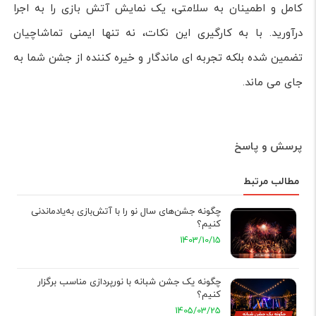
کامل و اطمینان به سلامتی، یک نمایش آتش بازی را به اجرا
درآورید. با به کارگیری این نکات، نه تنها ایمنی تماشاچیان
تضمین شده بلکه تجربه ای ماندگار و خیره کننده از جشن شما به
جای می ماند.
پرسش و پاسخ
مطالب مرتبط
چگونه جشن‌های سال نو را با آتش‌بازی به‌یادماندنی
کنیم؟
1403/10/15
چگونه یک جشن شبانه با نورپردازی مناسب برگزار
کنیم؟
1405/03/25