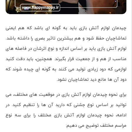
چیدمان لوازم آتش بازی باید به گونه ای باشد که هم ایمنی
تماشاچیان حفظ شود و هم بیشترین تاثیر بصری را داشته باشد.
لوازم آتش بازی باید بر اساس اندازه و نوع اثرشان در فاصله های
مناسب از هم و از جمعیت قرار بگیرند. همچنین، باید دقت کنید
لوازمی که دود زیادی تولید می کنند به گونه ای چیده شوند که
دود آن ها مانع دید تماشاچیان نشود.
برای نحوه چیدمان لوازم آتش بازی در موقعیت های مختلف، می
توانید بر اساس نوع جشنی که دارید آن ها را تنظیم کنید. در
ادامه، نحوه چیدمان لوازم آتش بازی مختلف را برای سه نوع
مراسم مختلف توضیح می دهیم: