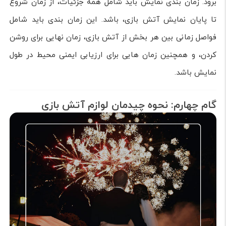
برود. زمان بندی نمایش باید شامل همه جزئیات، از زمان شروع
تا پایان نمایش آتش بازی، باشد. این زمان بندی باید شامل
فواصل زمانی بین هر بخش از آتش بازی، زمان نهایی برای روشن
کردن، و همچنین زمان هایی برای ارزیابی ایمنی محیط در طول
نمایش باشد.
گام چهارم: نحوه چیدمان لوازم آتش بازی