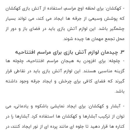
- کهکشان: برای لحظه اوج مراسم، استفاده از آتش بازی کهکشان
که پوشش وسیعی از جرقه ها ایجاد می کند، می تواند بسیار
چشمگیر باشد. این لوازم آتش بازی باید در فضای باز و دور از
محل تجمع مهمان ها چیده شوند.
3. چیدمان لوازم آتش بازی برای مراسم افتتاحیه
- چلچله: برای افزودن به هیجان مراسم افتتاحیه، چلچله ها
گزینه مناسبی هستند. این لوازم آتش بازی باید در نقاطی قرار
گیرند که فضای کافی برای چرخش و ایجاد جرقه وجود داشته
باشد.
- آبشار و کهکشان: برای ایجاد نمایشی باشکوه و یادمانی، می
توان از ترکیب آبشارها و کهکشان ها استفاده کرد. آبشارها را در
کناره ها قرار دهید تا جلوه ای مانند پرده ای از نور ایجاد کنند، در