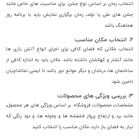
انتخاب زمان بر اساس نوع جشن: برای مناسبت های خاص مانند
جشن های ملی یا تولد، زمان برگزاری نمایش باید با برنامه روز
هماهنگ باشد.
2. انتخاب مکان مناسب:
انتخاب مکانی که فضای کافی برای اجرای انواع آتش بازی ها
مانند آبشار و کهکشان داشته باشد. مکان باید به اندازه کافی از
ساختمان ها، درختان و دیگر موانع دور باشد تا ایمنی تماشاچیان
تامین شود.
3. بررسی ویژگی های محصولات:
مشخصات محصولات فروشگاه: بر اساس ویژگی های هر محصول،
مانند برد و ارتفاع پرواز فشفشه ها و چلچله ها، و دود رنگی که
نیاز به فضای باز دارد، مکان مناسب را انتخاب کنید.