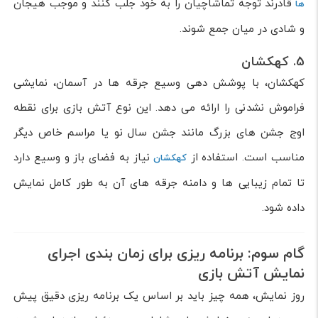
قادرند توجه تماشاچیان را به خود جلب کنند و موجب هیجان
ها
و شادی در میان جمع شوند.
5. کهکشان
کهکشان، با پوشش دهی وسیع جرقه ها در آسمان، نمایشی
فراموش نشدنی را ارائه می دهد. این نوع آتش بازی برای نقطه
اوج جشن های بزرگ مانند جشن سال نو یا مراسم خاص دیگر
مناسب است. استفاده از
نیاز به فضای باز و وسیع دارد
کهکشان
تا تمام زیبایی ها و دامنه جرقه های آن به طور کامل نمایش
داده شود.
گام سوم: برنامه ریزی برای زمان بندی اجرای
نمایش آتش بازی
روز نمایش، همه چیز باید بر اساس یک برنامه ریزی دقیق پیش