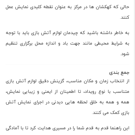
حالی که کهکشان ها در مرکز به عنوان نقطه کلیدی نمایش عمل
کنند.
به خاطر داشته باشید که چیدمان لوازم آتش بازی باید با توجه
به شرایط محیطی مانند جهت باد و اندازه محل برگزاری تنظیم
شود.
جمع بندی
از انتخاب زمان و مکان مناسب، گزینش دقیق لوازم آتش بازی
متناسب با نوع رویداد، تا اطمینان از ایمنی و زیبایی نمایش،
همه و همه به خلق لحظه هایی دیدنی در اجرای نمایش آتش
بازی کمک می کنند.
این راهنما قدم به قدم شما را در مسیری هدایت کرد تا با آمادگی