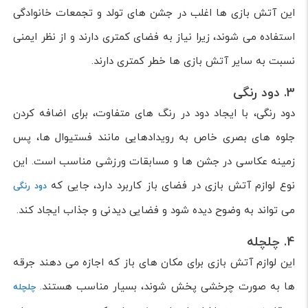
این آتش بازی ها اغلب در جشن های تولد و تجمعات خانوادگی
استفاده می شوند، زیرا نیاز به فضای کمتری دارند و از نظر ایمنی
نسبت به سایر آتش بازی ها خطر کمتری دارند.
3. دود رنگی
دود رنگی، با ایجاد دود در رنگ های متفاوت، برای اضافه کردن
جلوه های بصری خاص به رویدادهایی مانند فستیوال ها، پس
زمینه عکاسی در جشن ها و مسابقات ورزشی مناسب است. این
نوع لوازم آتش بازی در فضای باز کاربرد دارد، جایی که
دود رنگی
می تواند به وضوح دیده شود و فضایی دیدنی و جذاب ایجاد کند.
4. چلچله
این لوازم آتش بازی برای مکان های باز که اجازه می دهند جرقه
ها به صورت چرخشی پخش شوند، بسیار مناسب هستند.
چلچله