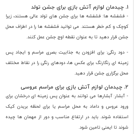
1. چیدمان لوازم آتش بازی برای جشن تولد
- فشفشه ها: فشفشه ها برای جشن های تولد عالی هستند، زیرا
کوچک و کم خطر هستند. می توانید فشفشه ها را در اطراف محل
جشن قرار دهید تا به عنوان نقطه اوج جشن عمل کنند.
- دود رنگی: برای افزودن به جذابیت بصری مراسم و ایجاد پس
زمینه ای رنگارنگ برای عکس ها، دودهای رنگی را در نقاط مختلف
محل برگزاری جشن قرار دهید.
2. چیدمان لوازم آتش بازی برای مراسم عروسی
- آبشار: آبشارها می توانند به عنوان پس زمینه ای درخشان برای
ورود عروس و داماد به محل مراسم یا برای لحظه بریدن کیک
استفاده شوند. باید در ارتفاع مناسب و دور از مهمان ها چیده
شوند تا ایمنی تامین شود.