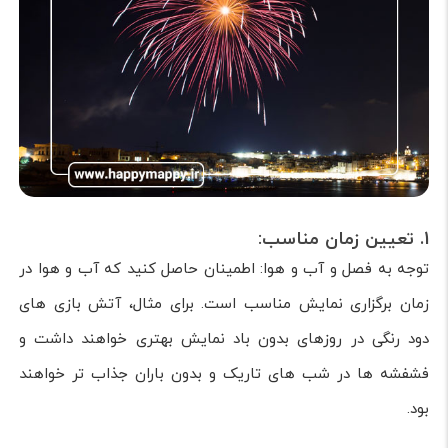
1. تعیین زمان مناسب:
توجه به فصل و آب و هوا: اطمینان حاصل کنید که آب و هوا در
زمان برگزاری نمایش مناسب است. برای مثال، آتش بازی های
دود رنگی در روزهای بدون باد نمایش بهتری خواهند داشت و
فشفشه ها در شب های تاریک و بدون باران جذاب تر خواهند
بود.