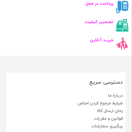
پرداخت در محل
تضـمین کیفیت
خریــد آنلاین
دسترسی سریع
درباره ما
شرایط مرجوع کردن اجناس
زمان ارسال کالا
قوانین و مقررات
پیگیری سفارشات