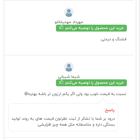
مهرداد مهدیخانلو
خرید این محصول را توصیه می‌کنم
قشنگ و دیدنی
شیما شیبانی
خرید این محصول را توصیه می‌کنم
نسبت به قیمت خوب بود ولی اگر یکم ارزون تر باشه بهتره🤩
پاسخ:
درود بر شما با تشکر از ثبت نظرتون قیمت های به روند تولید
بستگی داره و متاسفانه مثل همه چیز افزایشی