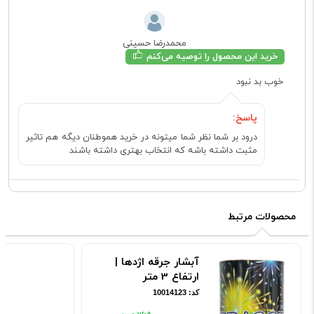
محمدرضا حسینی
خرید این محصول را توصیه می‌کنم
خوب بد نبود
پاسخ:
درود بر شما نظر شما میتونه در خرید هموطنان دیگه هم تاثیر
مثبت داشته باشه که انتخاب بهتری داشته باشند
محصولات مرتبط
آبشار جرقه اژدها |
ارتفاع 3 متر
کد: 10014123