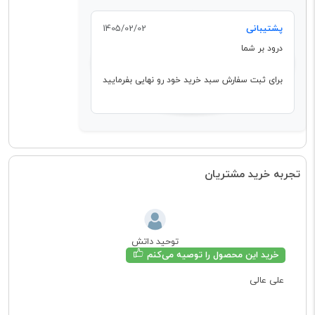
پشتیبانی
1405/02/02
درود بر شما
برای ثبت سفارش سبد خرید خود رو نهایی بفرمایید
تجربه خرید مشتریان
توحید داتش
خرید این محصول را توصیه می‌کنم
علی عالی