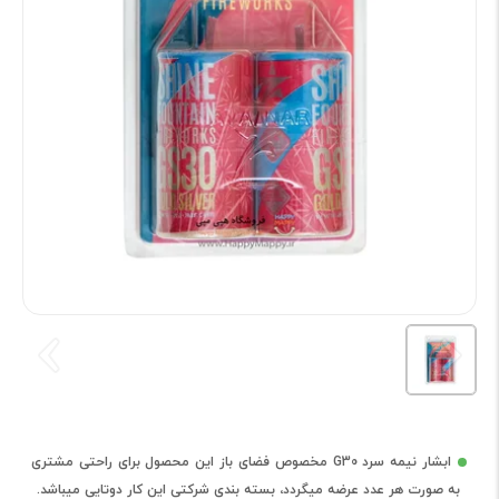
ابشار نیمه سرد G30 مخصوص فضای باز این محصول برای راحتی مشتری
به صورت هر عدد عرضه میگردد، بسته بندی شرکتی این کار دوتایی میباشد.