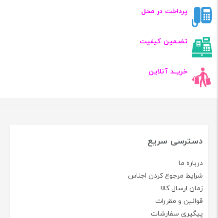
پرداخت در محل
تضـمین کیفیت
خریــد آنلاین
دسترسی سریع
درباره ما
شرایط مرجوع کردن اجناس
زمان ارسال کالا
قوانین و مقررات
پیگیری سفارشات