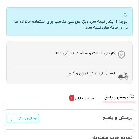
توجه !
آبشار نیمه سرد ویژه عروسی مناسب برای استفاده خانواده ها
دارای جرقه های نیمه سرد
گارانتی اصالت و سلامت فیزیکی کالا
ارسال آنی ویژه تهران و کرج
پرسش و پاسخ
نظر خریداران
1
پرسش و پاسخ
ارسال پرسش
تجربه خرید مشتریان