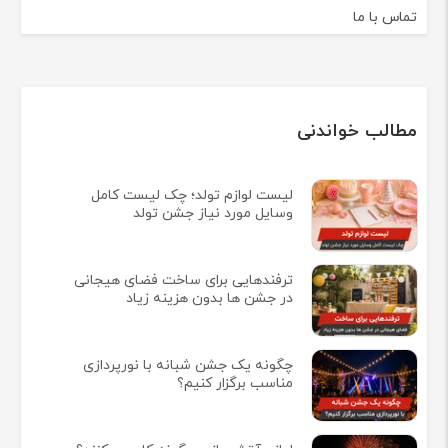
تماس با ما
مطالب خواندنی
لیست لوازم تولد؛ چک لیست کامل
وسایل مورد نیاز جشن تولد
ترفندهایی برای ساخت فضای هیجانی
در جشن ها بدون هزینه زیاد
چگونه یک جشن شبانه با نورپردازی
مناسب برگزار کنیم؟