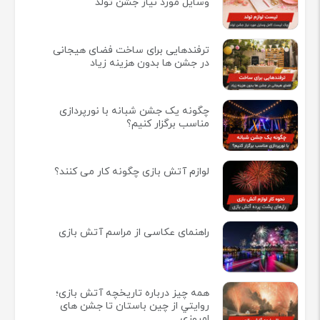
وسایل مورد نیاز جشن تولد
ترفندهایی برای ساخت فضای هیجانی
در جشن ها بدون هزینه زیاد
چگونه یک جشن شبانه با نورپردازی
مناسب برگزار کنیم؟
لوازم آتش بازی چگونه کار می کنند؟
راهنمای عکاسی از مراسم آتش بازی
همه چيز درباره تاريخچه آتش بازی؛
روايتي از چين باستان تا جشن های
امروزی