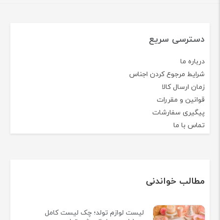
دسترسی سریع
درباره ما
شرایط مرجوع کردن اجناس
زمان ارسال کالا
قوانین و مقررات
پیگیری سفارشات
تماس با ما
مطالب خواندنی
لیست لوازم تولد؛ چک لیست کامل