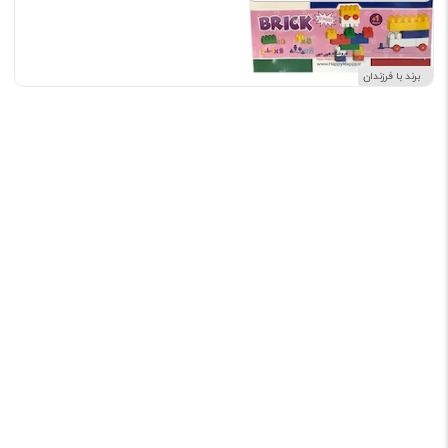
برند با فرزندان