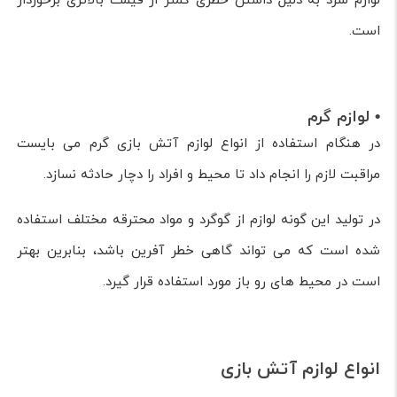
لوازم سرد به دلیل داشتن خطری کمتر از قیمت بالاتری برخوردار
است.
• لوازم گرم
در هنگام استفاده از انواع لوازم آتش بازی گرم می بایست
مراقبت لازم را انجام داد تا محیط و افراد را دچار حادثه نسازد.
در تولید این گونه لوازم از گوگرد و مواد محترقه مختلف استفاده
شده است که می تواند گاهی خطر آفرین باشد، بنابرین بهتر
است در محیط های رو باز مورد استفاده قرار گیرد.
انواع لوازم آتش بازی