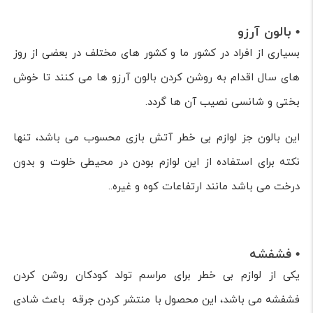
• بالون آرزو
بسیاری از افراد در کشور ما و کشور های مختلف در بعضی از روز
های سال اقدام به روشن کردن بالون آرزو ها می کنند تا خوش
بختی و شانسی نصیب آن ها گردد.
این بالون جز لوازم بی خطر آتش بازی محسوب می باشد، تنها
نکته برای استفاده از این لوازم بودن در محیطی خلوت و بدون
درخت می باشد مانند ارتفاعات کوه و غیره..
• فشفشه
یکی از لوازم بی خطر برای مراسم تولد کودکان روشن کردن
فشفشه می باشد، این محصول با منتشر کردن جرقه باعث شادی