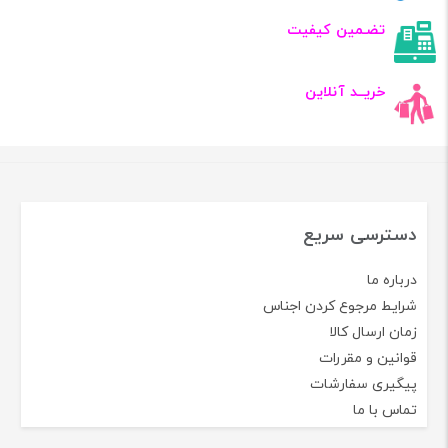
تضـمین کیفیت
خریــد آنلاین
دسترسی سریع
درباره ما
شرایط مرجوع کردن اجناس
زمان ارسال کالا
قوانین و مقررات
پیگیری سفارشات
تماس با ما