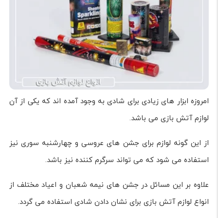
امروزه ابزار های زیادی برای شادی به وجود آمده اند که یکی از آن
لوازم آتش بازی می باشد.
از این گونه لوازم برای جشن های عروسی و چهارشنبه سوری نیز
استفاده می شود که می تواند سرگرم کننده نیز باشد.
علاوه بر این مسائل در جشن های نیمه شعبان و اعیاد مختلف از
انواع لوازم آتش بازی برای نشان دادن شادی استفاده می گردد.