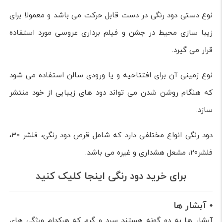
نوع دستی دود رنگی در دست قابل حرکت می باشد و معمولا برای
زیبا سازی محیط در جشن و فيلم برداری عروسی مورد استفاده
قرار می گیرد.
نوع زمینی آن برای افتتاحیه و یا ورودی سالن استفاده می شود
که هنگام روشن شدن می تواند دود های زیبایی از خود منتشر
سازد.
دود رنگی انواع مختلفی دارد که شامل قرص دود رنگی، فلشر 30،
فلشر20، مشعل هشداری و غیره می باشد.
برای خرید دود رنگی اینجا کلیک کنید
• آبشار ها
آبشار ها به دو گونه هستند سرد و گرم که هرکدام ویژگی های