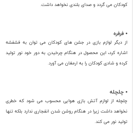
کودکان می گردد و صدای بلندی نخواهد داشت.
• فرفره
از دیگر لوازم بازی در جشن های کودکان می توان به فشفشه
اشاره کرد، این محصول در هنگام چرخیدن به دور خود نور تولید
کرده و شادی کودکان را به ارمغان می آورد.
• چلچله
چلچله از لوازم آتش بازی هوایی محسوب می شود که خطری
نخواهد داشت زیرا در هنگام روشن شدن انفجاری ندارد بلکه تنها
تولید نور می کند.