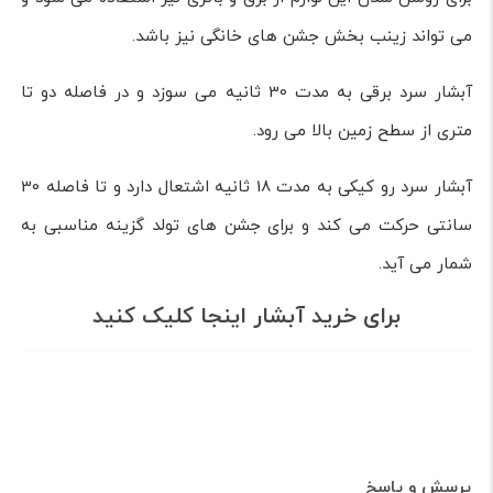
می تواند زینب بخش جشن های خانگی نیز باشد.
آبشار سرد برقی به مدت 30 ثانیه می سوزد و در فاصله دو تا
متری از سطح زمین بالا می رود.
آبشار سرد رو کیکی به مدت 18 ثانیه اشتعال دارد و تا فاصله 30
سانتی حرکت می کند و برای جشن های تولد گزینه مناسبی به
شمار می آید.
برای خرید آبشار اینجا کلیک کنید
پرسش و پاسخ