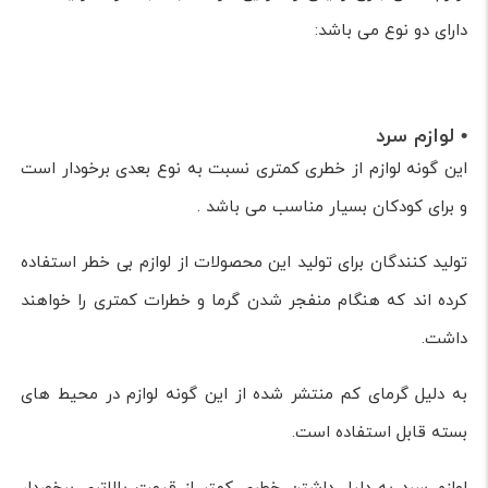
دارای دو نوع می باشد:
• لوازم سرد
این گونه لوازم از خطری کمتری نسبت به نوع بعدی برخودار است
و برای کودکان بسیار مناسب می باشد .
تولید کنندگان برای تولید این محصولات از لوازم بی خطر استفاده
کرده اند که هنگام منفجر شدن گرما و خطرات کمتری را خواهند
داشت.
به دلیل گرمای کم منتشر شده از این گونه لوازم در محیط های
بسته قابل استفاده است.