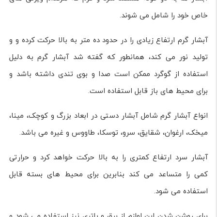
خاص خود را شامل می شوند.
آبشار گرم ارتفاع زیادی را در حدود ده متر به بالا حرکت کرده و و
تولید نور می کند، همانطور که گفته شد آبشار گرم به دلیل
استفاده از گوگرد ممکن است صدا و بوی تندی داشته باشد و
برای محیط های باز قابل استفاده است.
انواع آبشار گرم شامل آبشار دستی در ابعاد بزرگ و کوچک، مینا،
میخک، ارغوان، شقایق، سرو، توسکا، طاووس و غیره می باشد.
آبشار سرد ارتفاع کمتری را به بالا حرکت خواهد کرد و حرارتی
کمی را متساعد می کند بنابرین برای محیط های بسته قابل
استفاده می شود.
برای روشن شدن این لوازم از برق و باتری نیز استفاده می شود و