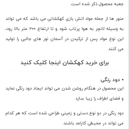
جعبه محصول ذکر شده است.
منور ها از جمله مواد اتش بازی کهکشانی می باشد که می تواند
به وسیله لانچر به هوا پرتاب شود و تا ارتفاع 200 متر بالا رود،
این نوع مواد پس از ترکیدن در آسمان نور های جالبی را تولید
می کنند.
برای خرید کهکشان اینجا کلیک کنید
• دود رنگی
این محصول در هنگام روشن شدن می تواند ایجاد دود رنگی نماید
و فضای اطراف را زیبا سازد.
دود رنگی در دو نوع دستی و زمینی طراحی شده است که هر کدام
می تواند در محیطی کارامد باشند.