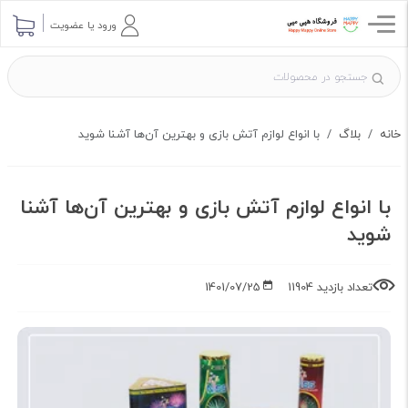
ارسال پرسش
ورود یا عضویت
خانه
بلاگ
با انواع لوازم آتش بازی و بهترین آن‌ها آشنا شوید
با انواع لوازم آتش بازی و بهترین آن‌ها آشنا
شوید
تعداد بازدید 11904
1401/07/25