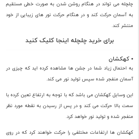
چلچله می تواند در هنگام روشن شدن به صورت خطی مستقیم
به آسمان حرکت کند و در هنگام حرکت نور های زیبایی از خود
منتشر کند.
برای خرید چلچله اینجا کلیک کنید
• کهکشان
به احتمال زیاد شما در جشن ها مشاهده کرده اید که چیزی در
آسمان منفجر شده سپس تولید نور می کند.
این وسایل کهکشان می باشد که با توجه به ارتفاع تعین کرده با
سمت بالا حرکت می کند و در پس از رسیدن به نقطه مورد نظر
منفجر شده و تولید نور خواهد کرد.
کهکشان ها ارتفاعات مختلفی را حرکت خواهند کرد که در روی