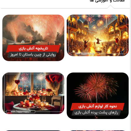
مقالات و آموزشی ها