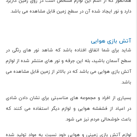
همانطور که از اسم این لوازم مشخص است در روی زمین کاربرد
دارد و نور ایجاد شده آن در سطح زمین قابل مشاهده می باشد.
آتش بازی هوایی
شاید برای شما اتفاق افتاده باشد که شاهد نور های رنگی در
سطح آسمان باشید، بله این جرقه و نور های منتشر شده از لوازم
آتش بازی هوایی می باشد که در بالاتر از زمین قابل مشاهده می
باشد.
بسیاری از افراد و مجموعه های مناسبتی برای نشان دادن شادی
در اعیاد از فشفشه هوایی و لوازم دیگر استفاده می کنند که
باعث خوشحالی مردم نیز می شود.
لوازم آتش بازی زمینی و هوایی خود نسبت به مواد تولید شده