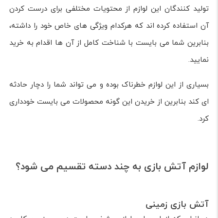
تولید کنندگان این لوازم از محتویات مختلفی برای درست کردن
آن استفاده کرده اند که هرکدام ویژگی های خاص خود را داشته،
بنابرین شما می بایست با شناخت کامل از آن ها اقدام به خرید
نمایید.
بسیاری از این لوازم خطرناک بوده و می تواند شما را دچار حادثه
ای کند بنابرین از خریدن این گونه محصولات می بایست خودداری
کرد.
لوازم آتش بازی به چند دسته تقسیم می شود؟
آتش بازی زمینی