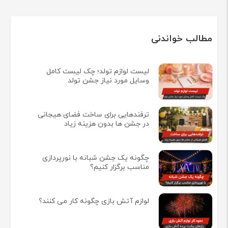
مطالب خواندنی
لیست لوازم تولد؛ چک لیست کامل
وسایل مورد نیاز جشن تولد
ترفندهایی برای ساخت فضای هیجانی
در جشن ها بدون هزینه زیاد
چگونه یک جشن شبانه با نورپردازی
مناسب برگزار کنیم؟
لوازم آتش بازی چگونه کار می کنند؟