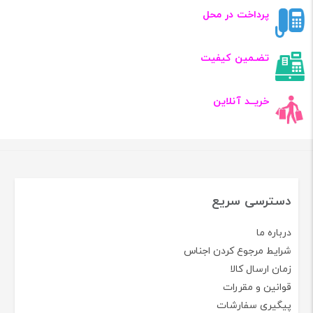
پرداخت در محل
تضـمین کیفیت
خریــد آنلاین
دسترسی سریع
درباره ما
شرایط مرجوع کردن اجناس
زمان ارسال کالا
قوانین و مقررات
پیگیری سفارشات