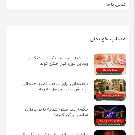
تماس با ما
مطالب خواندنی
لیست لوازم تولد؛ چک لیست کامل
وسایل مورد نیاز جشن تولد
ترفندهایی برای ساخت فضای هیجانی
در جشن ها بدون هزینه زیاد
چگونه یک جشن شبانه با نورپردازی
مناسب برگزار کنیم؟