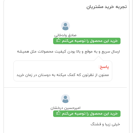
تجربه خرید مشتریان
صادق ولدخانی
خرید این محصول را توصیه می‌کنم
ارسال سريع و به موقع و بالا بودن كيفيت محصولات مثل هميشه
پاسخ:
ممنون از نظرتون که کمک میکنه به دوستان در زمان خرید
امیرحسین درخشان
خرید این محصول را توصیه می‌کنم
خیلی زیبا و قشنگ