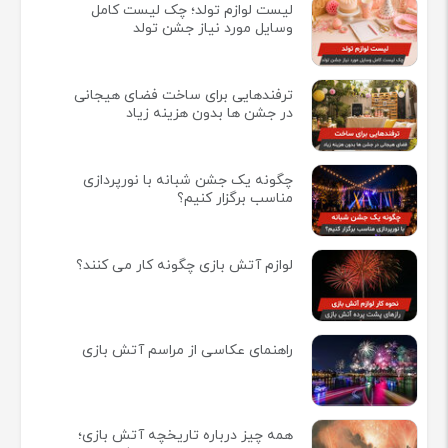
لیست لوازم تولد؛ چک لیست کامل
وسایل مورد نیاز جشن تولد
ترفندهایی برای ساخت فضای هیجانی
در جشن ها بدون هزینه زیاد
چگونه یک جشن شبانه با نورپردازی
مناسب برگزار کنیم؟
لوازم آتش بازی چگونه کار می کنند؟
راهنمای عکاسی از مراسم آتش بازی
همه چيز درباره تاريخچه آتش بازی؛