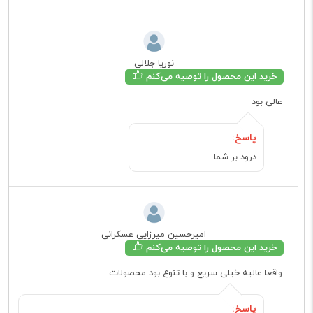
نوریا جلالی
خرید این محصول را توصیه می‌کنم
عالی بود
پاسخ:
درود بر شما
امیرحسین میرزایی عسکرانی
خرید این محصول را توصیه می‌کنم
واقعا عالیه خیلی سریع و با تنوع بود محصولات
پاسخ: