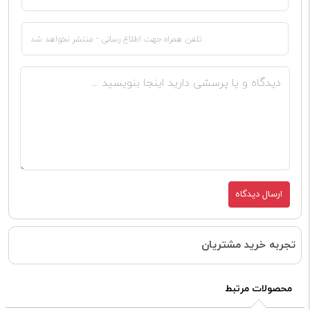
ارسال دیدگاه
تجربه خرید مشتریان
محصولات مرتبط