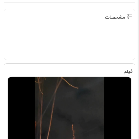
مشخصات
فیلم