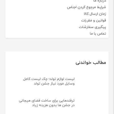
درباره ما
شرایط مرجوع کردن اجناس
زمان ارسال کالا
قوانین و مقررات
پیگیری سفارشات
تماس با ما
مطالب خواندنی
لیست لوازم تولد؛ چک لیست کامل
وسایل مورد نیاز جشن تولد
ترفندهایی برای ساخت فضای هیجانی
در جشن ها بدون هزینه زیاد