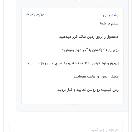
پشتیبانی
1404/06/16
سلام بر شما
محصول را بروی زمین صاف قرار میدهید.
روی پایه کهکشان با آجر مهار بفرمایید.
زرورق و نوار نارنجی کنار فیتیله رو به هیچ عنوان باز نفرمایید.
فاصله ایمن رو رعایت بفرمایید.
راس فیتیله رو روشن نمایید و کنار بروید.