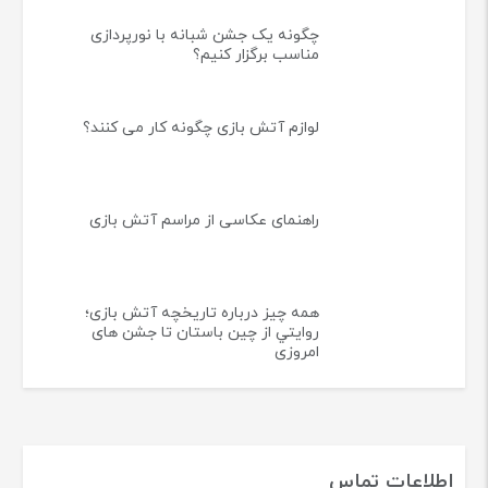
چگونه یک جشن شبانه با نورپردازی
مناسب برگزار کنیم؟
لوازم آتش بازی چگونه کار می کنند؟
راهنمای عکاسی از مراسم آتش بازی
همه چيز درباره تاريخچه آتش بازی؛
روايتي از چين باستان تا جشن های
امروزی
اطلاعات تماس