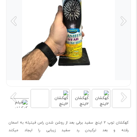
کهکشان توپ 2 اینچ سفید برفی بعد از روشن شدن راس فیتیله به اسمان
رفته و بعد ترکیدن رد سفید زیبایی را ایجاد میکند