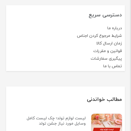
دسترسی سریع
درباره ما
شرایط مرجوع کردن اجناس
زمان ارسال کالا
قوانین و مقررات
پیگیری سفارشات
تماس با ما
مطالب خواندنی
لیست لوازم تولد؛ چک لیست کامل
وسایل مورد نیاز جشن تولد