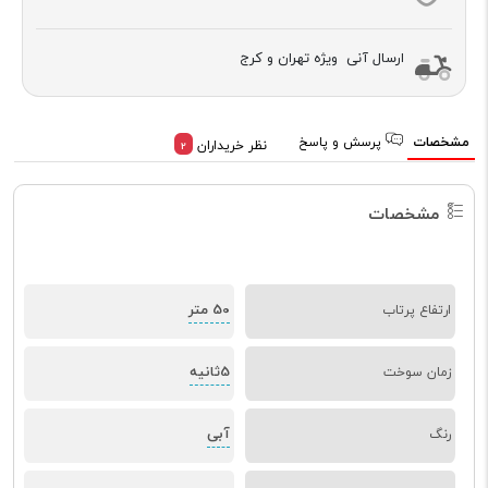
ارسال آنی ویژه تهران و کرج
مشخصات
پرسش و پاسخ
نظر خریداران
2
مشخصات
50 متر
ارتفاع پرتاب
5ثانیه
زمان سوخت
آبی
رنگ