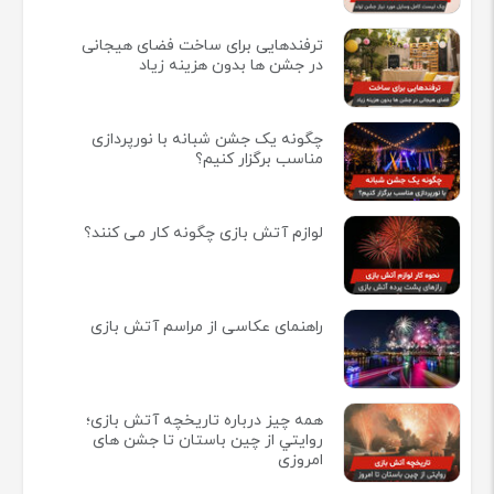
ترفندهایی برای ساخت فضای هیجانی
در جشن ها بدون هزینه زیاد
چگونه یک جشن شبانه با نورپردازی
مناسب برگزار کنیم؟
لوازم آتش بازی چگونه کار می کنند؟
راهنمای عکاسی از مراسم آتش بازی
همه چيز درباره تاريخچه آتش بازی؛
روايتي از چين باستان تا جشن های
امروزی