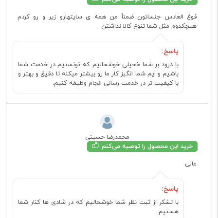
فوغ العادس جنساتون ضمنأ من همه ی سایتهارو زیر و رو کردم
هیچکدوم مثل شما تنوع کالا نداشتن
پاسخ:
با درود بر شما خحیلی خوشحالیم که تونستیم در خدمت شما
باشیم و ایم شما انگیز کار ما رو بیشتر میکنه تا دقیق و بهتر و
با کیفیت تر در خدمت رسانی انجام وظیفه کنیم.
محمدرضا حسینی
خرید این محصول را توصیه می‌کنم
عالی
پاسخ:
با تشکر از ثبت نظر شما خوشحالیم که در شادی ها کنار شما
هستیم