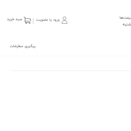
یمت‌ها
سبد خرید
ورود یا عضویت
پیگیری سفارشات