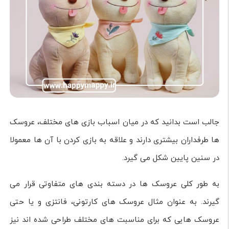
جالب است بدانید که در میان اسباب بازی های مختلف، عروسک
ها طرفداران بیشتری دارند و علاقه به بازی کردن با آن ها معمولا
در سنین پایین شکل می گیرد.
به طور کلی عروسک ها در دسته بندی های متفاوتی قرار می
گیرند. به عنوان مثال عروسک های کارتونی، فانتزی و یا حتی
عروسک هایی که برای مناسبت های مختلف طراحی شده اند نیز