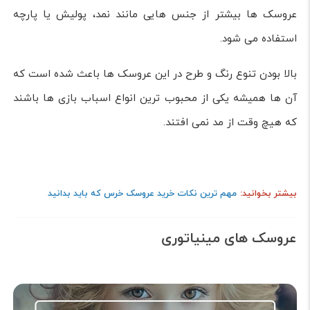
عروسک ها بیشتر از جنس هایی مانند نمد، پولیش یا پارچه
استفاده می شود.
بالا بودن تنوع رنگ و طرح در این عروسک ها باعث شده است که
آن ها همیشه یکی از محبوب ترین انواع اسباب بازی ها باشند
که هیچ وقت از مد نمی افتند.
بیشتر بخوانید:
مهم ترین نکات خرید عروسک خرس که باید بدانید
عروسک های مینیاتوری