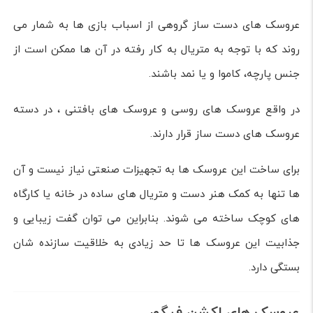
این عروسک ها با توجه به اندازه و مدل شان قیمت های
مختلفی دارند و بازی کردن با آن ها باعث می شود تا کودک
بتواند مهارت های مختلفی را یاد بگیرد.
از جمله این مهارت ها می توانیم کمک به رشد اجتماعی، تقویت
مهارت های شنیداری و همچنین رشد زبانی را نام ببریم.
عروسک های دست ساز یا بافتنی با طرح های متفاوت
عروسک های دست ساز گروهی از اسباب بازی ها به شمار می
روند که با توجه به متریال به کار رفته در آن ها ممکن است از
جنس پارچه، کاموا و یا نمد باشند.
در واقع عروسک های روسی و عروسک های بافتنی ، در دسته
عروسک های دست ساز قرار دارند.