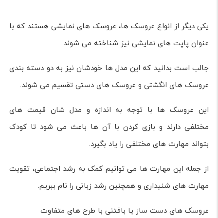
یکی دیگر از انواع عروسک ها، عروسک های نمایشی هستند که با
عنوان پاپت های نمایشی نیز شناخته می شوند.
جالب است بدانید که این مدل ها خودشان نیز به دو دسته بندی
عروسک های انگشتی و عروسک های دستی تقسیم می شوند.