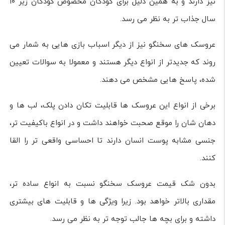
نیز دارند و به همین دلیل برای کودکان مخصوص کودکان زیر ۱۰
سال جذاب تر به نظر می رسد.
عروسک های سخنگو نیز از دیگر اسباب بازی هایی به شمار می
روند که جدیدتر از انواع دیگر هستند و معمولا به سوالات تعیین
شده، پاسخ هایی مشخص می دهند.
برخی از انواع این عروسک ها قابلیت تکان دادن پلک، لب ها و
دهان شان را موقع صحبت خواهند داشت و در انواع باکیفیت تر،
جنسی مشابه پوست انسان دارند تا احساسی واقعی تر را القا
کنند.
بدون شک قیمت عروسک سخنگو نسبت به انواع ساده تر،
مقداری بالاتر خواهد بود. زیرا ویژگی ها و قابلیت های بیشتری
داشته و برای بچه ها جالب توجه تر به نظر می رسد.