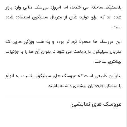
پلاستیک ساخته می شدند، اما امروزه عروسک هایی وارد بازار
شده اند که برای تولید شان از متریال سیلیکون استفاده شده
است.
این عروسک ها معمولا نرم تر بوده و به علت ویژگی هایی که
متریال سیلیکون دارد باعث می شود تا بتوان آن ها را با جزئیات
بیشتری ساخت.
بنابراین طبیعی است که عروسک های سیلیکونی نسبت به انواع
پلاستیکی طرفداران بیشتری داشته باشند.
عروسک های نمایشی