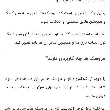
متفاوتی در آن ها شکل می گیرد.
بنابراین کاملا ضروری است که عروسک ها با توجه به سن کودک
و همچنین علایق شخصی او انتخاب شود.
به خاطر داشته باشید که به طور طبیعی با بالا رفتن سن کودک،
نوع اسباب بازی ها و همچنین سایز آن ها باید تغییر کند.
عروسک ها چه کاربردی دارند؟
با وجود آن که امروزه انواع عروسک ها در بازار مشاهده می شود،
شاید فکر کنید که آن ها تنها برای سرگرمی هستند و هدف
دیگری ندارند.
اما نکته قابل توجه آنجاست که این عروسک های ساده، در رشد