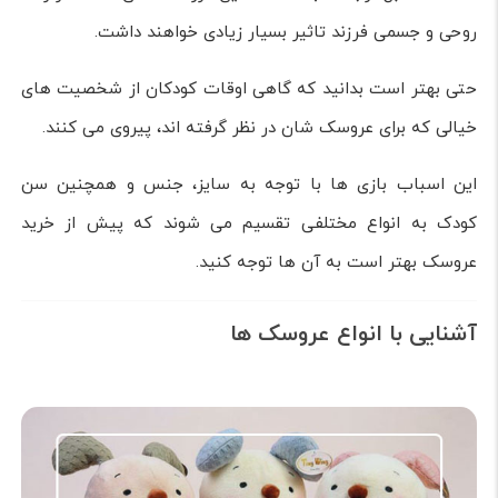
روحی و جسمی فرزند تاثیر بسیار زیادی خواهند داشت.
حتی بهتر است بدانید که گاهی اوقات کودکان از شخصیت های
خیالی که برای عروسک شان در نظر گرفته اند، پیروی می کنند.
این اسباب بازی ها با توجه به سایز، جنس و همچنین سن
کودک به انواع مختلفی تقسیم می شوند که پیش از خرید
عروسک بهتر است به آن ها توجه کنید.
آشنایی با انواع عروسک ها