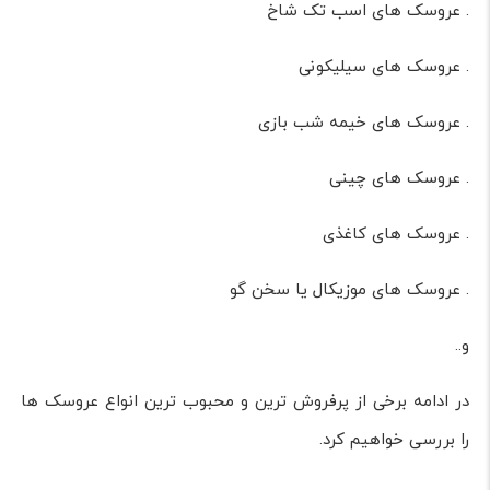
. عروسک های اسب تک شاخ
. عروسک های سیلیکونی
. عروسک های خیمه شب بازی
. عروسک های چینی
. عروسک های کاغذی
. عروسک های موزیکال یا سخن گو
و..
در ادامه برخی از پرفروش ترین و محبوب ترین انواع عروسک ها
را بررسی خواهیم کرد.