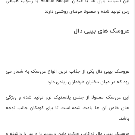
حتی اگر شما آشنایی چندان زیادی با شخصیت های برنامه
کودک ها نداشته باشید، کیتی و اسب تک شاخ از مواردی است
که حتما آن ها را بارها روی محصولاتی از تیشرت گرفته تا
اسباب بازی های مختلف دیده اید.
این شخصیت های کارتونی به قدری در میان کودکان محبوب
هستند که به سرعت توانستند به یکی از جذاب ترین و پر فروش
ترین انواع عروسک ها تبدیل شوند.