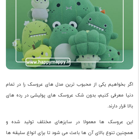
اگر بخواهیم یکی از محبوب ترین مدل های عروسک را در تمام
دنیا معرفی کنیم، بدون شک عروسک های پولیشی در رده های
بالا قرار دارند.
این عروسک ها معمولا در سایزهای مختلف تولید شده و
همچنین تنوع بالای آن ها باعث می شود تا برای انواع سلیقه ها