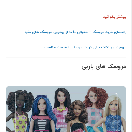
بیشتر بخوانید:
راهنمای خرید عروسک + معرفی 10 تا از بهترین عروسک های دنیا
مهم ترین نکات برای خرید عروسک با قیمت مناسب
عروسک های باربی