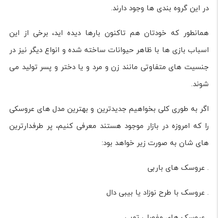
در این گروه بندی ها وجود دارند.
همانطور که خودتان هم تاکنون بارها دیده اید، برخی از این
اسباب بازی ها با ظاهر حیوانات ساخته شده و انواع دیگر نیز در
جنسیت های متفاوتی مانند زن و مرد و یا دختر و پسر تولید می
شوند.
اگر به طوری کلی بخواهیم جدیدترین و بهترین مدل های عروسکی
را که امروزه در بازار موجود هستند معرفی کنیم، پر طرفدارترین
های شان به صورت زیر خواهد بود:
. عروسک های باربی
. عروسک با طرح نوزاد یا بیبی دال
. عروسک های مفصلی توپی