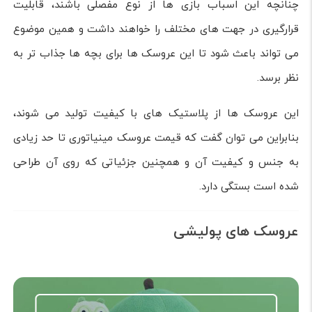
چنانچه این اسباب بازی ها از نوع مفصلی باشند، قابلیت
قرارگیری در جهت های مختلف را خواهند داشت و همین موضوع
می تواند باعث شود تا این عروسک ها برای بچه ها جذاب تر به
نظر برسد.
این عروسک ها از پلاستیک های با کیفیت تولید می شوند،
بنابراین می توان گفت که قیمت عروسک مینیاتوری تا حد زیادی
به جنس و کیفیت آن و همچنین جزئیاتی که روی آن طراحی
شده است بستگی دارد.
عروسک های پولیشی