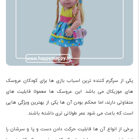
یکی از سرگرم کننده ترین اسباب بازی ها برای کودکان عروسک
های موزیکال می باشد. این عروسک ها معمولا قابلیت های
متفاوتی دارند، اما محکم بودن آن ها یکی از بهترین ویژگی هایی
است که باعث می شود عمر طولانی تری داشته باشند.
برخی از انواع آن ها قابلیت حرکت دادن دست و پا و سرشان را