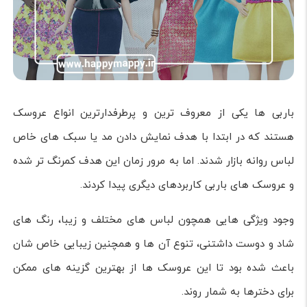
باربی ها یکی از معروف ترین و پرطرفدارترین انواع عروسک
هستند که در ابتدا با هدف نمایش دادن مد یا سبک های خاص
لباس روانه بازار شدند. اما به مرور زمان این هدف کمرنگ تر شده
و عروسک های باربی کاربردهای دیگری پیدا کردند.
وجود ویژگی هایی همچون لباس های مختلف و زیبا، رنگ های
شاد و دوست داشتنی، تنوع آن ها و همچنین زیبایی خاص شان
باعث شده بود تا این عروسک ها از بهترین گزینه های ممکن
برای دخترها به شمار روند.