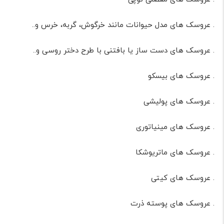
. عروسک های مدل حیوانات مانند خرگوش، گربه، خرس و..
. عروسک های دست ساز یا بافتنی با طرح دختر روسی و..
. عروسک های بیسکو
. عروسک های پولیشی
. عروسک های مینیاتوری
. عروسک های ماتریوشکا
. عروسک های کیتی
. عروسک های پوسته ذرت