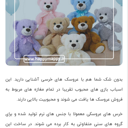
بدون شک شما هم با عروسک های خرسی آشنایی دارید. این
اسباب بازی های محبوب تقریبا در تمام مغازه های مربوط به
فروش عروسک ها یافت می شوند و محبوبیت بالایی دارند.
خرس های عروسکی معمولا با جنس های نرم تولید شده و برای
گروه های سنی متفاوتی به کار برده می شوند. در ساخت این