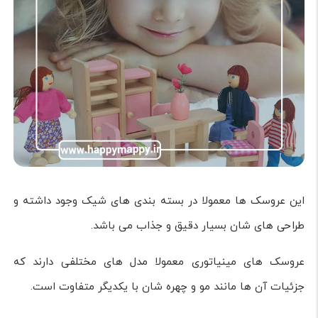
این عروسک ها معمولا در بسته بندی های شیک وجود داشته و
طراحی های شان بسیار دقیق و جذاب می باشد.
عروسک های مینیاتوری معمولا مدل های مختلفی دارند که
جزئیات آن ها مانند مو و چهره شان با یکدیگر متفاوت است.