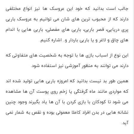
جالب است بدانید که خود این عروسک ها نیز انواع مختلفی
دارند که از محبوب ترین های شان می توانیم به عروسک باربی
پری دریایی، قصر باربی، باربی های مفصلی، باربی هایی با اندام
های چاق و لاغر و یا باربی باردار و.. اشاره کنیم.
این نوع از اسباب بازی ها با توجه به شخصیت های متفاوتی که
دارند می توانند به منظور آموزشی نیز استفاده شود.
همین طور بد نیست بدانید که امروزه باربی هایی تولید شده اند
که مواردی مانند ماه گرفتگی یا زخم روی پوست آن ها مشاهده
می شود تا کودکان با بازی کردن با آن ها یاد بگیرند وجود چنین
نشانه هایی در بدن افراد کاملا معمولی بوده و نقص به شمار نمی
آید.