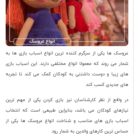
عروسک ها یکی از سرگرم کننده ترین انواع اسباب بازی ها به
شمار می روند که معمولا انواع مختلفی دارند. این اسباب بازی
های زیبا و دوست داشتنی به کودکان کمک می کند تا تجربه
های جدیدی کسب کند.
در واقع از نظر کارشناسان نیز بازی کردن یکی از مهم ترین
نیازهای کودکان می باشد، بنابراین طبیعی است که انتخاب
اسباب بازی های مناسب و شناخت انواع عروسک ها یکی از
حساس ترین کارهای والدین به شمار رود.