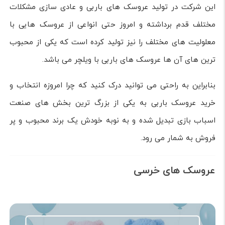
این شرکت در تولید عروسک های باربی و عادی سازی مشکلات
مختلف قدم برداشته و امروز حتی انواعی از عروسک هایی با
معلولیت های مختلف را نیز تولید کرده است که یکی از محبوب
ترین های آن ها عروسک های باربی با ویلچر می باشد.
بنابراین به راحتی می توانید درک کنید که چرا امروزه انتخاب و
خرید عروسک باربی به یکی از بزرگ ترین بخش های صنعت
اسباب بازی تبدیل شده و به نوبه خودش یک برند محبوب و پر
فروش به شمار می رود.
عروسک های خرسی