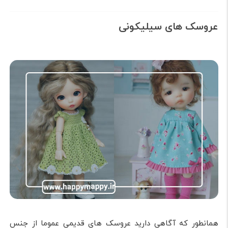
عروسک های سیلیکونی
همانطور که آگاهی دارید عروسک های قدیمی عموما از جنس