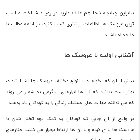
بنابراین چنانچه شما هم علاقه دارید در زمینه شناخت مناسب
ترین عروسک ها اطلاعات بیشتری کسب کنید، در ادامه مطلب با
ما همراه باشید.
آشنایی اولیه با عروسک ها
پیش از آن که بخواهید با انواع مختلف عروسک ها آشنا شوید،
بهتر است بدانید که آن ها ابزارهای سرگرمی به شمار می روند
که می توانند مهارت های مختلف زندگی را به کودکان یاد بدهند.
در واقع از آن جایی که کودکان به کمک قوه تخیل شان با
عروسک ها بازی کرده و با آن ها ارتباط برقرار می کنند، رفتارهای