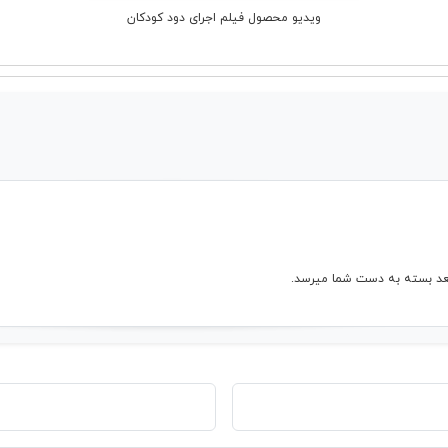
ویدیو محصول فیلم اجرای دود کودکان