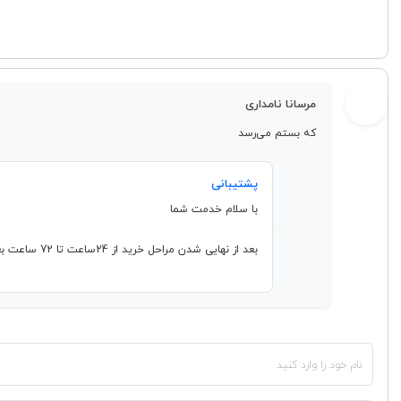
مرسانا نامداری
که بستم می‌رسد
پشتیبانی
با سلام خدمت شما
بعد از نهایی شدن مراحل خرید از 24ساعت تا 72 ساعت بعد بسته به دست شما میرسد.