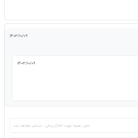
1403/10/09
1403/10/09