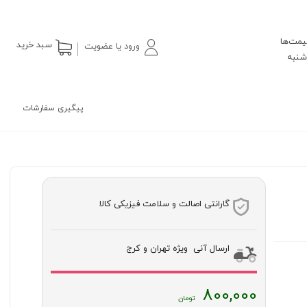
یمت‌ها
سبد خرید
ورود یا عضویت
پیگیری سفارشات
گارانتی اصالت و سلامت فیزیکی کالا
ارسال آنی ویژه تهران و کرج
800,000