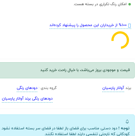
امکان رنگ تکراری در بسته هست.
%100 از خریداران این محصول را پیشنهاد کرده‌اند
قیمت و موجودی بروز می‌باشد، با خیال راحت خرید کنید
آوانار پارسیان
دودهای رنگی
برند
گروه بندی :
دودهای رنگی برند آوانار پارسیان
توجه !
دود دستی مناسب برای فضای باز لطفا در فضای سر بسته استفاده نشود.
کودکانی که نارحتی تنفسی دارند لطفا استفاده نکنند.