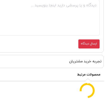
ارسال دیدگاه
تجربه خرید مشتریان
محصولات مرتبط