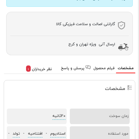
گارانتی اصالت و سلامت فیزیکی کالا
ارسال آنی ویژه تهران و کرج
مشخصات
فیلم محصول
پرسش و پاسخ
نظر خریداران
1
مشخصات
20ثانیه
زمان سوخت
استادیوم
افتتاحیه
تولد
مورد استفاده
-
-
-