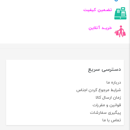
تضـمین کیفیت
خریــد آنلاین
دسترسی سریع
درباره ما
شرایط مرجوع کردن اجناس
زمان ارسال کالا
قوانین و مقررات
پیگیری سفارشات
تماس با ما