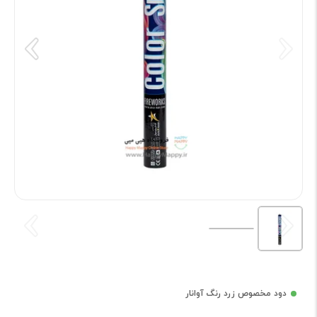
دود مخصوص زرد رنگ آوانار