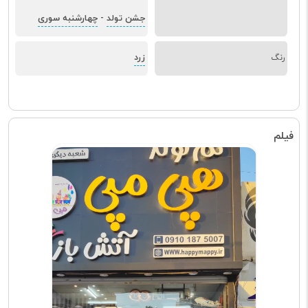
جشن تولد
چهارشنبه سوری
-
زرد
رنگ
فیلم