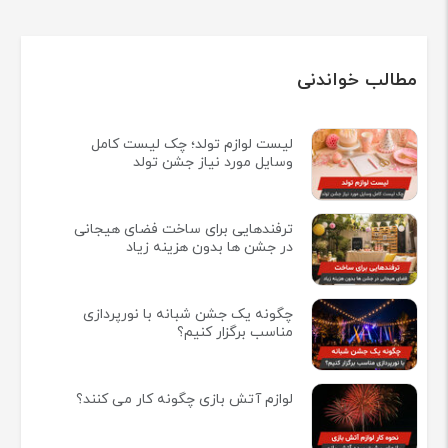
مطالب خواندنی
لیست لوازم تولد؛ چک لیست کامل
وسایل مورد نیاز جشن تولد
ترفندهایی برای ساخت فضای هیجانی
در جشن ها بدون هزینه زیاد
چگونه یک جشن شبانه با نورپردازی
مناسب برگزار کنیم؟
لوازم آتش بازی چگونه کار می کنند؟