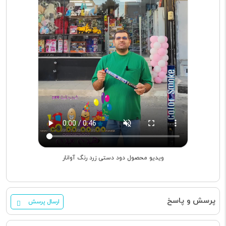
ویدیو محصول دود دستی زرد رنگ آوانار
پرسش و پاسخ
ارسال پرسش